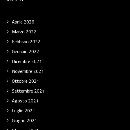
ARCHIVI
Aprile 2026
Marzo 2022
Febbraio 2022
Gennaio 2022
Dicembre 2021
Novembre 2021
Ottobre 2021
Settembre 2021
Agosto 2021
Luglio 2021
Giugno 2021