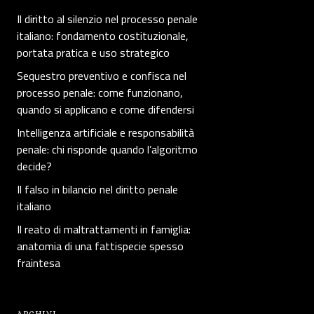
Il diritto al silenzio nel processo penale
italiano: fondamento costituzionale,
portata pratica e uso strategico
Sequestro preventivo e confisca nel
processo penale: come funzionano,
quando si applicano e come difendersi
Intelligenza artificiale e responsabilità
penale: chi risponde quando l’algoritmo
decide?
Il falso in bilancio nel diritto penale
italiano
Il reato di maltrattamenti in famiglia:
anatomia di una fattispecie spesso
fraintesa