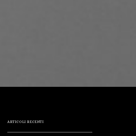
ARTICOLI RECENTI