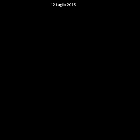
12 Luglio 2016