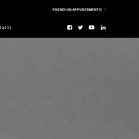
PRENDI UN APPUNTAMENTO
tatti