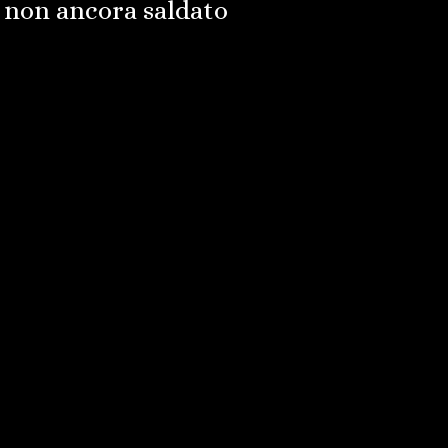
 non ancora saldato