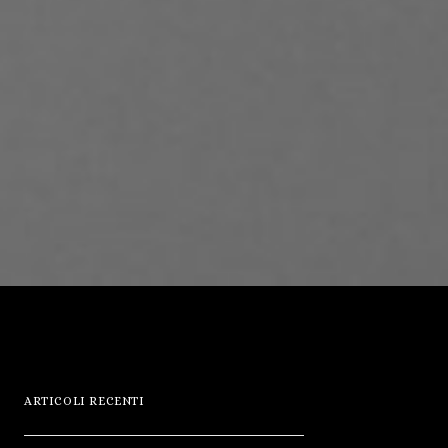
ARTICOLI RECENTI