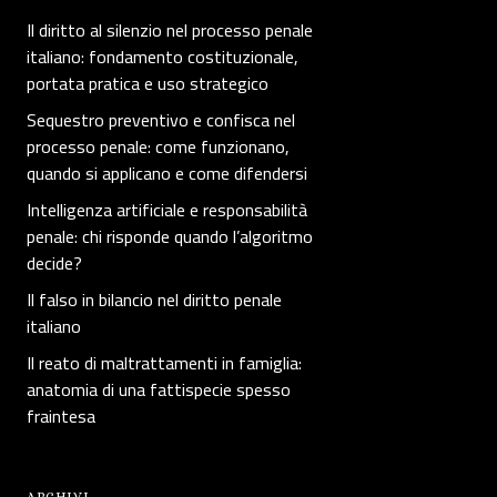
Il diritto al silenzio nel processo penale
italiano: fondamento costituzionale,
portata pratica e uso strategico
Sequestro preventivo e confisca nel
processo penale: come funzionano,
quando si applicano e come difendersi
Intelligenza artificiale e responsabilità
penale: chi risponde quando l’algoritmo
decide?
Il falso in bilancio nel diritto penale
italiano
Il reato di maltrattamenti in famiglia:
anatomia di una fattispecie spesso
fraintesa