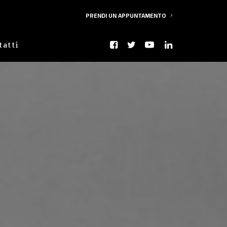
PRENDI UN APPUNTAMENTO
tatti