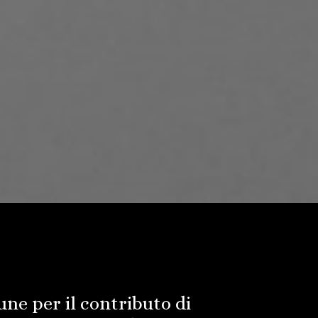
une per il contributo di