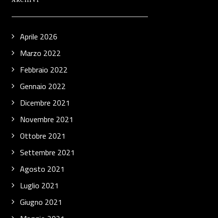
ARCHIVI
Aprile 2026
Marzo 2022
Febbraio 2022
Gennaio 2022
Dicembre 2021
Novembre 2021
Ottobre 2021
Settembre 2021
Agosto 2021
Luglio 2021
Giugno 2021