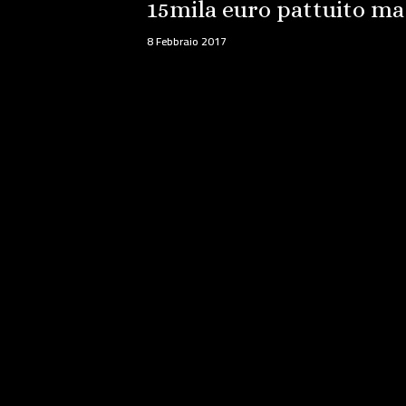
15mila euro pattuito ma
8 Febbraio 2017