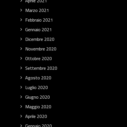
Aprile 2021
Marzo 2021
Febbraio 2021
Gennaio 2021
Dicembre 2020
Novembre 2020
Ottobre 2020
Settembre 2020
Agosto 2020
Luglio 2020
Giugno 2020
Maggio 2020
Aprile 2020
Gennaio 2020