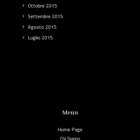
Ottobre 2015
Settembre 2015
Agosto 2015
Luglio 2015
Menu
Home Page
Chi Siamo