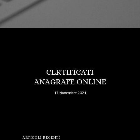
CERTIFICATI
ANAGRAFE ONLINE
17 Novembre 2021
ARTICOLI RECENTI