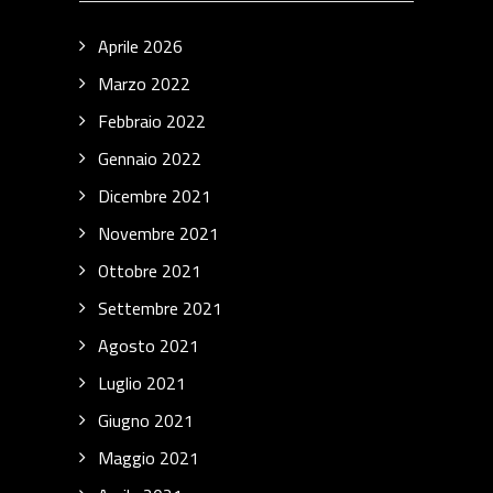
Aprile 2026
Marzo 2022
Febbraio 2022
Gennaio 2022
Dicembre 2021
Novembre 2021
Ottobre 2021
Settembre 2021
Agosto 2021
Luglio 2021
Giugno 2021
Maggio 2021