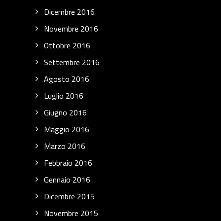
Dicembre 2016
Novembre 2016
Ottobre 2016
Settembre 2016
Agosto 2016
Luglio 2016
Giugno 2016
Maggio 2016
Marzo 2016
Febbraio 2016
Gennaio 2016
Dicembre 2015
Novembre 2015