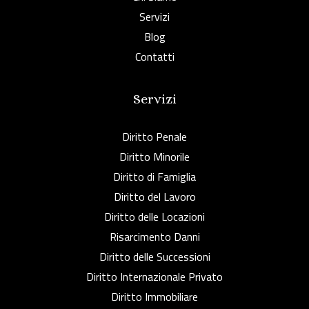
Servizi
Blog
Contatti
Servizi
Diritto Penale
Diritto Minorile
Diritto di Famiglia
Diritto del Lavoro
Diritto delle Locazioni
Risarcimento Danni
Diritto delle Successioni
Diritto Internazionale Privato
Diritto Immobiliare