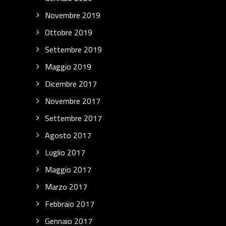
Novembre 2019
Ottobre 2019
Settembre 2019
Maggio 2019
Dicembre 2017
Novembre 2017
Settembre 2017
Agosto 2017
Luglio 2017
Maggio 2017
Marzo 2017
Febbraio 2017
Gennaio 2017