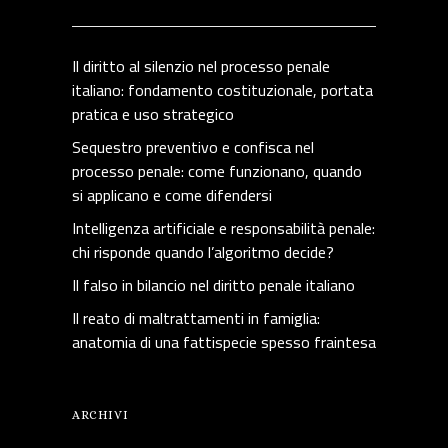
Il diritto al silenzio nel processo penale
italiano: fondamento costituzionale, portata
pratica e uso strategico
Sequestro preventivo e confisca nel
processo penale: come funzionano, quando
si applicano e come difendersi
Intelligenza artificiale e responsabilità penale:
chi risponde quando l’algoritmo decide?
Il falso in bilancio nel diritto penale italiano
Il reato di maltrattamenti in famiglia:
anatomia di una fattispecie spesso fraintesa
ARCHIVI