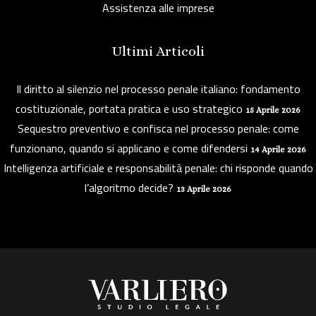
Assistenza alle imprese
Ultimi Articoli
Il diritto al silenzio nel processo penale italiano: fondamento
costituzionale, portata pratica e uso strategico
15 Aprile 2026
Sequestro preventivo e confisca nel processo penale: come
funzionano, quando si applicano e come difendersi
14 Aprile 2026
Intelligenza artificiale e responsabilità penale: chi risponde quando
l’algoritmo decide?
13 Aprile 2026