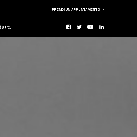
PRENDI UN APPUNTAMENTO
tatti