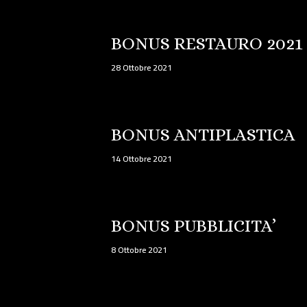
BONUS RESTAURO 2021
28 Ottobre 2021
BONUS ANTIPLASTICA
14 Ottobre 2021
BONUS PUBBLICITA’
8 Ottobre 2021