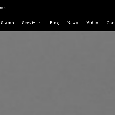
o.it
 Siamo
Servizi
Blog
News
Video
Con