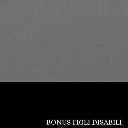
BONUS FIGLI DISABILI