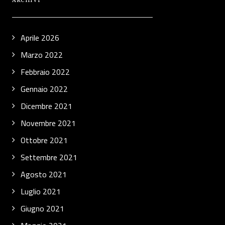
ARCHIVI
Aprile 2026
Marzo 2022
Febbraio 2022
Gennaio 2022
Dicembre 2021
Novembre 2021
Ottobre 2021
Settembre 2021
Agosto 2021
Luglio 2021
Giugno 2021