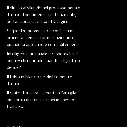
Il diritto al silenzio nel processo penale
italiano: fondamento costituzionale,
portata pratica e uso strategico
Sequestro preventivo e confisca nel
processo penale: come funzionano,
quando si applicano e come difendersi
Intelligenza artificiale e responsabilità
penale: chi risponde quando l’algoritmo
decide?
Il falso in bilancio nel diritto penale
italiano
Il reato di maltrattamenti in famiglia:
anatomia di una fattispecie spesso
fraintesa