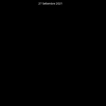
27 Settembre 2021