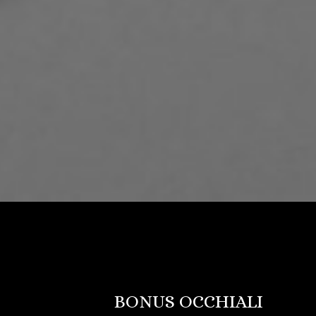
BONUS OCCHIALI