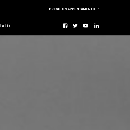
PRENDI UN APPUNTAMENTO
tatti