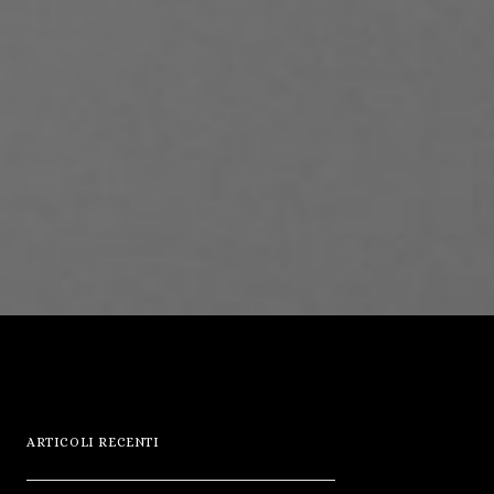
ARTICOLI RECENTI