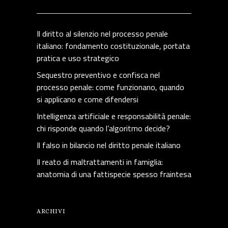
Il diritto al silenzio nel processo penale
italiano: fondamento costituzionale, portata
pratica e uso strategico
Sequestro preventivo e confisca nel
processo penale: come funzionano, quando
si applicano e come difendersi
Intelligenza artificiale e responsabilità penale:
chi risponde quando l’algoritmo decide?
Il falso in bilancio nel diritto penale italiano
Il reato di maltrattamenti in famiglia:
anatomia di una fattispecie spesso fraintesa
ARCHIVI