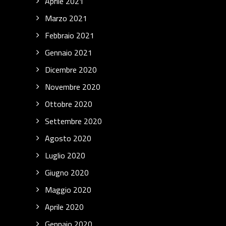
Aprile 2021
Marzo 2021
Febbraio 2021
Gennaio 2021
Dicembre 2020
Novembre 2020
Ottobre 2020
Settembre 2020
Agosto 2020
Luglio 2020
Giugno 2020
Maggio 2020
Aprile 2020
Gennaio 2020