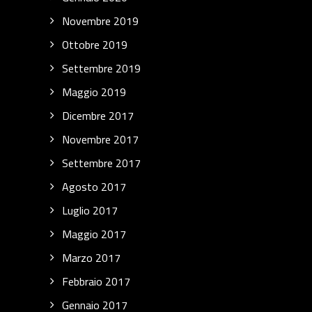
Novembre 2019
Ottobre 2019
Settembre 2019
Maggio 2019
Dicembre 2017
Novembre 2017
Settembre 2017
Agosto 2017
Luglio 2017
Maggio 2017
Marzo 2017
Febbraio 2017
Gennaio 2017