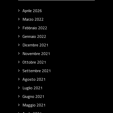
Aprile 2026
Marzo 2022
Febbraio 2022
Gennaio 2022
Dicembre 2021
Novembre 2021
Ottobre 2021
Settembre 2021
Agosto 2021
Luglio 2021
Giugno 2021
Maggio 2021