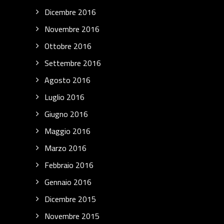
Dicembre 2016
Novembre 2016
Ottobre 2016
Settembre 2016
Agosto 2016
Luglio 2016
Giugno 2016
Maggio 2016
Marzo 2016
Febbraio 2016
Gennaio 2016
Dicembre 2015
Novembre 2015