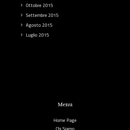
Ottobre 2015
Settembre 2015
Agosto 2015
Luglio 2015
Menu
Home Page
Chi Siamo