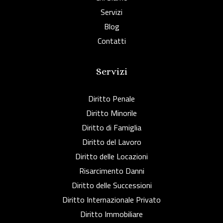
Servizi
Blog
Contatti
Servizi
Diritto Penale
Diritto Minorile
Diritto di Famiglia
Diritto del Lavoro
Diritto delle Locazioni
Risarcimento Danni
Diritto delle Successioni
Diritto Internazionale Privato
Diritto Immobiliare