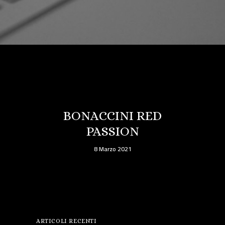
BONACCINI RED
PASSION
8 Marzo 2021
ARTICOLI RECENTI