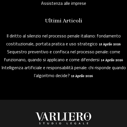
Assistenza alle imprese
Ultimi Articoli
Il diritto al silenzio nel processo penale italiano: fondamento
costituzionale, portata pratica e uso strategico
15 Aprile 2026
Sequestro preventivo e confisca nel processo penale: come
funzionano, quando si applicano e come difendersi
14 Aprile 2026
Intelligenza artificiale e responsabilità penale: chi risponde quando
l’algoritmo decide?
13 Aprile 2026