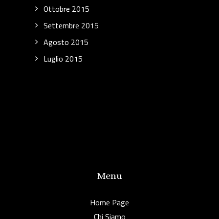
Ottobre 2015
Settembre 2015
Agosto 2015
Luglio 2015
Menu
Home Page
Chi Siamo