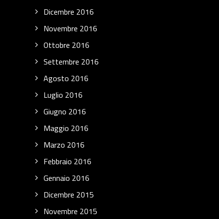
Dicembre 2016
Novembre 2016
Ottobre 2016
Settembre 2016
Agosto 2016
Luglio 2016
Giugno 2016
Maggio 2016
Marzo 2016
Febbraio 2016
Gennaio 2016
Dicembre 2015
Novembre 2015