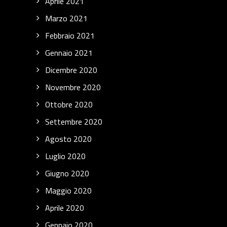
Aprile 2021
Marzo 2021
Febbraio 2021
Gennaio 2021
Dicembre 2020
Novembre 2020
Ottobre 2020
Settembre 2020
Agosto 2020
Luglio 2020
Giugno 2020
Maggio 2020
Aprile 2020
Gennaio 2020