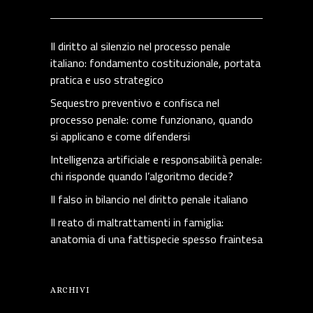
Il diritto al silenzio nel processo penale
italiano: fondamento costituzionale, portata
pratica e uso strategico
Sequestro preventivo e confisca nel
processo penale: come funzionano, quando
si applicano e come difendersi
Intelligenza artificiale e responsabilità penale:
chi risponde quando l’algoritmo decide?
Il falso in bilancio nel diritto penale italiano
Il reato di maltrattamenti in famiglia:
anatomia di una fattispecie spesso fraintesa
ARCHIVI