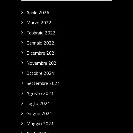
Aprile 2026
Marzo 2022
Febbraio 2022
Gennaio 2022
Dicembre 2021
Novembre 2021
Ottobre 2021
Settembre 2021
Agosto 2021
Luglio 2021
Giugno 2021
Maggio 2021