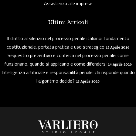
Assistenza alle imprese
Ultimi Articoli
Il diritto al silenzio nel processo penale italiano: fondamento
costituzionale, portata pratica e uso strategico
15 Aprile 2026
Sequestro preventivo e confisca nel processo penale: come
funzionano, quando si applicano e come difendersi
14 Aprile 2026
Intelligenza artificiale e responsabilità penale: chi risponde quando
l’algoritmo decide?
13 Aprile 2026