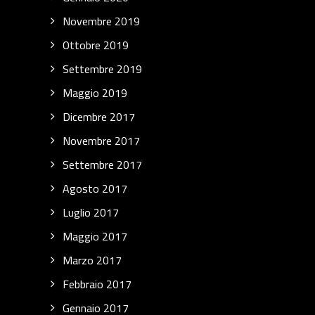
Novembre 2019
Ottobre 2019
Settembre 2019
Maggio 2019
Dicembre 2017
Novembre 2017
Settembre 2017
Agosto 2017
Luglio 2017
Maggio 2017
Marzo 2017
Febbraio 2017
Gennaio 2017