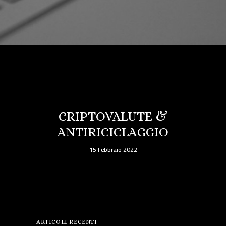
CRIPTOVALUTE &
ANTIRICICLAGGIO
15 Febbraio 2022
ARTICOLI RECENTI