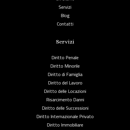
Servizi
Blog
Contatti
Servizi
Diritto Penale
Diritto Minorile
Diritto di Famiglia
Diritto del Lavoro
Diritto delle Locazioni
Risarcimento Danni
Diritto delle Successioni
Diritto Internazionale Privato
Diritto Immobiliare