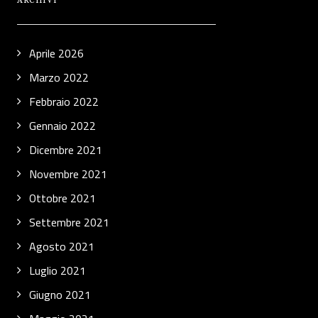
ARCHIVI
Aprile 2026
Marzo 2022
Febbraio 2022
Gennaio 2022
Dicembre 2021
Novembre 2021
Ottobre 2021
Settembre 2021
Agosto 2021
Luglio 2021
Giugno 2021