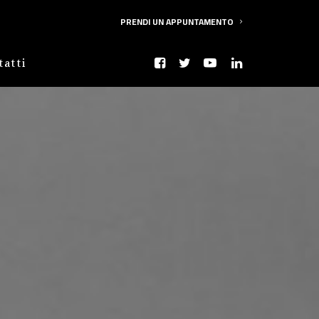
PRENDI UN APPUNTAMENTO
tatti