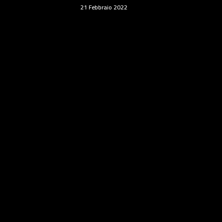
21 Febbraio 2022