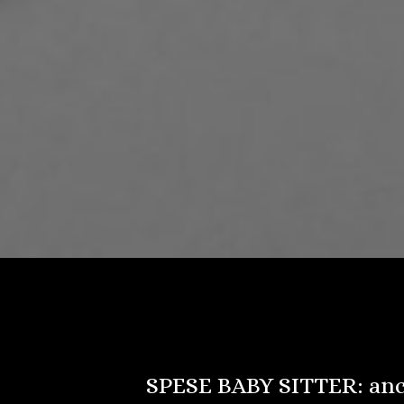
SPESE BABY SITTER: anch