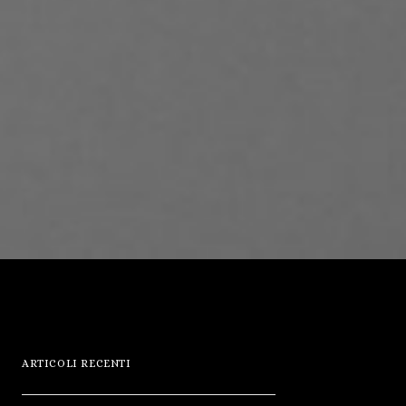
ARTICOLI RECENTI