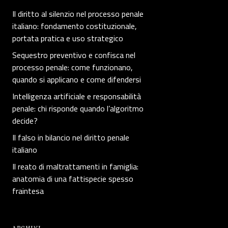
Il diritto al silenzio nel processo penale
italiano: fondamento costituzionale,
portata pratica e uso strategico
Sequestro preventivo e confisca nel
processo penale: come funzionano,
quando si applicano e come difendersi
Intelligenza artificiale e responsabilità
penale: chi risponde quando l’algoritmo
decide?
Il falso in bilancio nel diritto penale
italiano
Il reato di maltrattamenti in famiglia:
anatomia di una fattispecie spesso
fraintesa