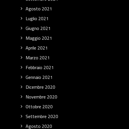
Agosto 2021
Luglio 2021
Giugno 2021
Maggio 2021
Aprile 2021
Marzo 2021
Febbraio 2021
Gennaio 2021
Dicembre 2020
Novembre 2020
Ottobre 2020
Settembre 2020
Agosto 2020