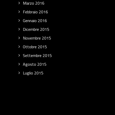
Marzo 2016
Febbraio 2016
Gennaio 2016
Dicembre 2015
Novembre 2015
Ottobre 2015
Settembre 2015
Agosto 2015
Luglio 2015