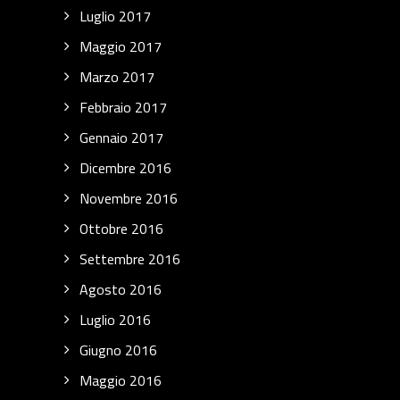
Luglio 2017
Maggio 2017
Marzo 2017
Febbraio 2017
Gennaio 2017
Dicembre 2016
Novembre 2016
Ottobre 2016
Settembre 2016
Agosto 2016
Luglio 2016
Giugno 2016
Maggio 2016