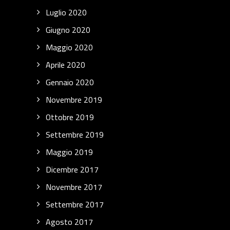
Luglio 2020
Giugno 2020
Maggio 2020
Aprile 2020
Gennaio 2020
Novembre 2019
Ottobre 2019
Settembre 2019
Maggio 2019
Dicembre 2017
Novembre 2017
Settembre 2017
Agosto 2017