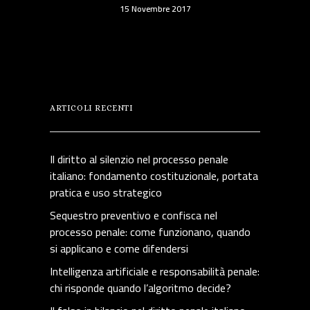
15 Novembre 2017
ARTICOLI RECENTI
Il diritto al silenzio nel processo penale
italiano: fondamento costituzionale, portata
pratica e uso strategico
Sequestro preventivo e confisca nel
processo penale: come funzionano, quando
si applicano e come difendersi
Intelligenza artificiale e responsabilità penale:
chi risponde quando l’algoritmo decide?