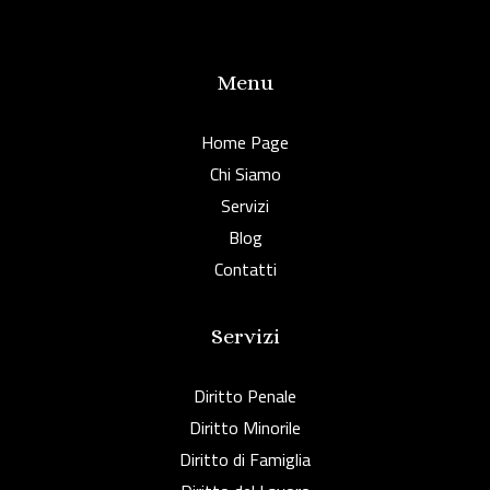
Menu
Home Page
Chi Siamo
Servizi
Blog
Contatti
Servizi
Diritto Penale
Diritto Minorile
Diritto di Famiglia