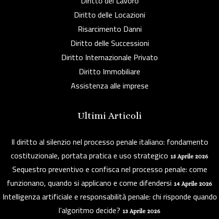
Diritto del Lavoro
Diritto delle Locazioni
Risarcimento Danni
Diritto delle Successioni
Diritto Internazionale Privato
Diritto Immobiliare
Assistenza alle imprese
Ultimi Articoli
Il diritto al silenzio nel processo penale italiano: fondamento
costituzionale, portata pratica e uso strategico
15 Aprile 2026
Sequestro preventivo e confisca nel processo penale: come
funzionano, quando si applicano e come difendersi
14 Aprile 2026
Intelligenza artificiale e responsabilità penale: chi risponde quando
l’algoritmo decide?
13 Aprile 2026