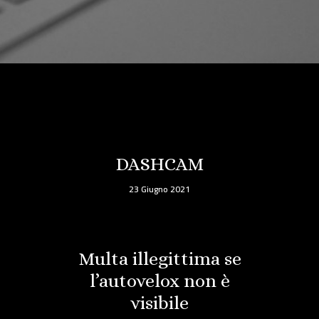
DASHCAM
23 Giugno 2021
Multa illegittima se
l’autovelox non è
visibile