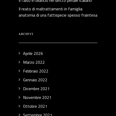
Il falso in bilancio nel diritto penale italiano
Il reato di maltrattamenti in famiglia:
anatomia di una fattispecie spesso fraintesa
ARCHIVI
Aprile 2026
Marzo 2022
Febbraio 2022
Gennaio 2022
Dicembre 2021
Novembre 2021
Ottobre 2021
Settembre 2021