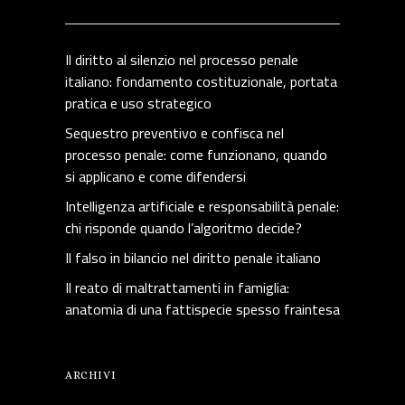
Il diritto al silenzio nel processo penale
italiano: fondamento costituzionale, portata
pratica e uso strategico
Sequestro preventivo e confisca nel
processo penale: come funzionano, quando
si applicano e come difendersi
Intelligenza artificiale e responsabilità penale:
chi risponde quando l’algoritmo decide?
Il falso in bilancio nel diritto penale italiano
Il reato di maltrattamenti in famiglia:
anatomia di una fattispecie spesso fraintesa
ARCHIVI