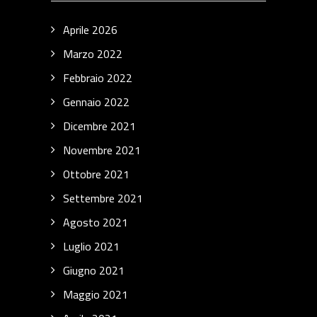
Aprile 2026
Marzo 2022
Febbraio 2022
Gennaio 2022
Dicembre 2021
Novembre 2021
Ottobre 2021
Settembre 2021
Agosto 2021
Luglio 2021
Giugno 2021
Maggio 2021