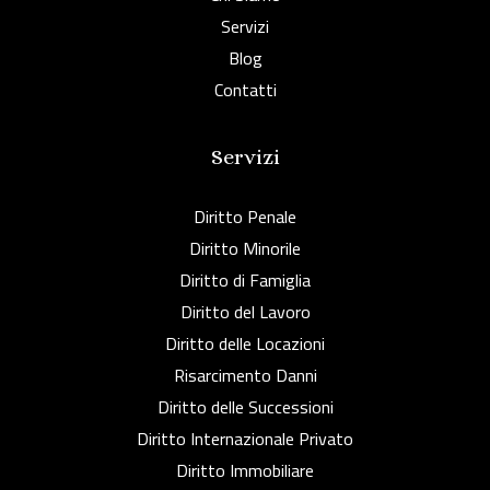
Servizi
Blog
Contatti
Servizi
Diritto Penale
Diritto Minorile
Diritto di Famiglia
Diritto del Lavoro
Diritto delle Locazioni
Risarcimento Danni
Diritto delle Successioni
Diritto Internazionale Privato
Diritto Immobiliare