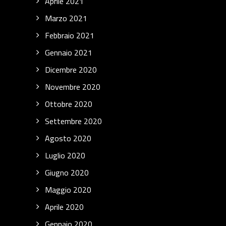
Aprile 2021
Marzo 2021
Febbraio 2021
Gennaio 2021
Dicembre 2020
Novembre 2020
Ottobre 2020
Settembre 2020
Agosto 2020
Luglio 2020
Giugno 2020
Maggio 2020
Aprile 2020
Gennaio 2020