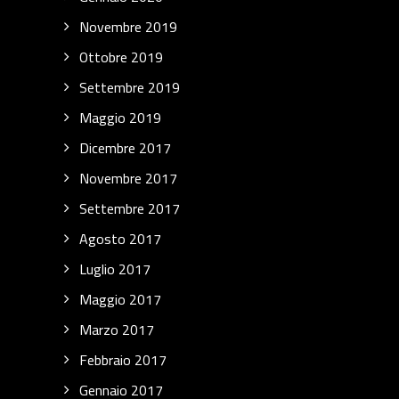
Novembre 2019
Ottobre 2019
Settembre 2019
Maggio 2019
Dicembre 2017
Novembre 2017
Settembre 2017
Agosto 2017
Luglio 2017
Maggio 2017
Marzo 2017
Febbraio 2017
Gennaio 2017