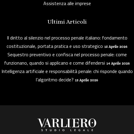
Assistenza alle imprese
Ultimi Articoli
Il diritto al silenzio nel processo penale italiano: fondamento
costituzionale, portata pratica e uso strategico
15 Aprile 2026
Sequestro preventivo e confisca nel processo penale: come
funzionano, quando si applicano e come difendersi
14 Aprile 2026
Intelligenza artificiale e responsabilità penale: chi risponde quando
l’algoritmo decide?
13 Aprile 2026