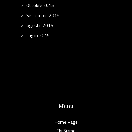
Ottobre 2015
Settembre 2015
Agosto 2015
Luglio 2015
Menu
Home Page
Chi Siamo