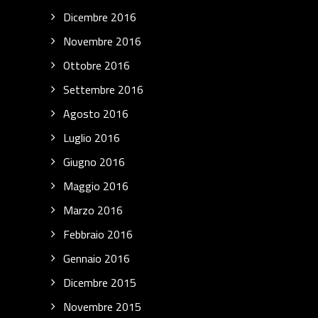
Dicembre 2016
Novembre 2016
Ottobre 2016
Settembre 2016
Agosto 2016
Luglio 2016
Giugno 2016
Maggio 2016
Marzo 2016
Febbraio 2016
Gennaio 2016
Dicembre 2015
Novembre 2015