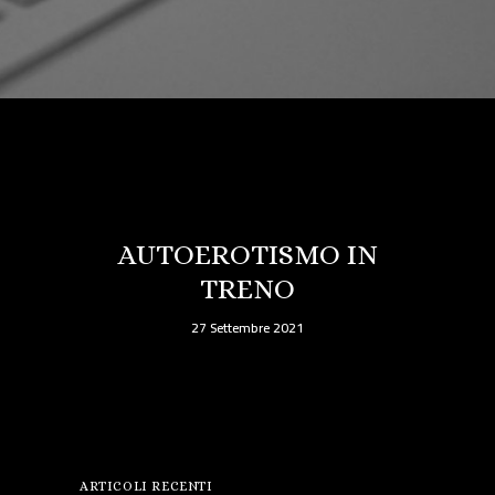
AUTOEROTISMO IN
TRENO
27 Settembre 2021
ARTICOLI RECENTI