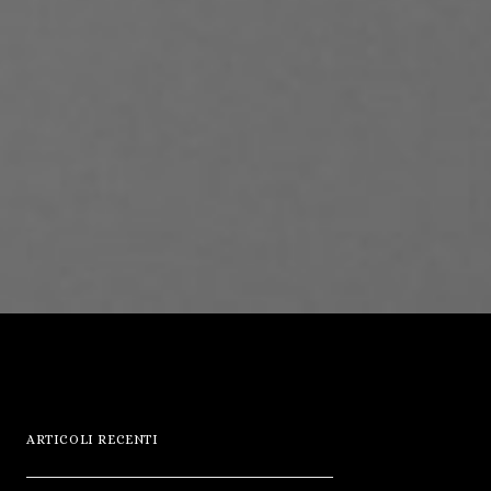
ARTICOLI RECENTI