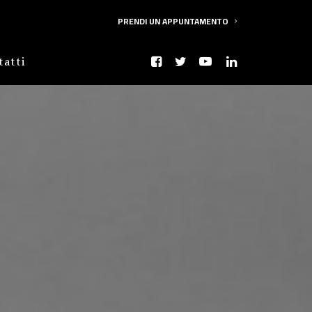
PRENDI UN APPUNTAMENTO
tatti