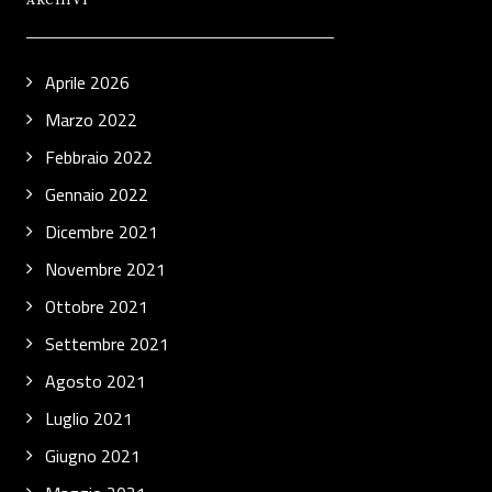
ARCHIVI
Aprile 2026
Marzo 2022
Febbraio 2022
Gennaio 2022
Dicembre 2021
Novembre 2021
Ottobre 2021
Settembre 2021
Agosto 2021
Luglio 2021
Giugno 2021