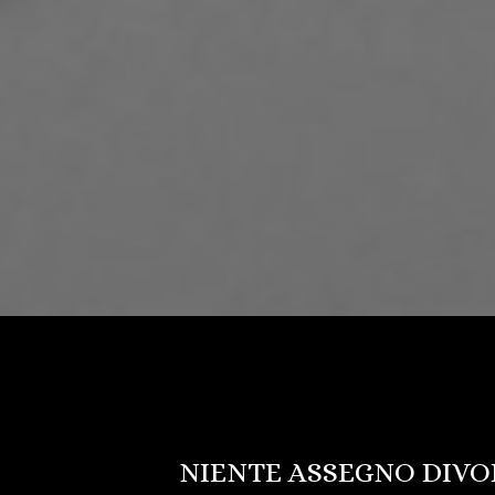
NIENTE ASSEGNO DIVO