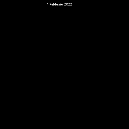
1 Febbraio 2022