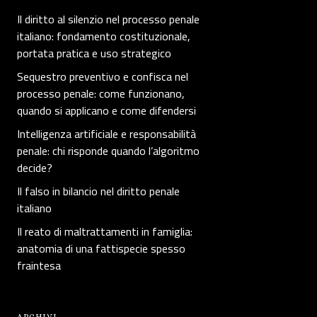
Il diritto al silenzio nel processo penale
italiano: fondamento costituzionale,
portata pratica e uso strategico
Sequestro preventivo e confisca nel
processo penale: come funzionano,
quando si applicano e come difendersi
Intelligenza artificiale e responsabilità
penale: chi risponde quando l’algoritmo
decide?
Il falso in bilancio nel diritto penale
italiano
Il reato di maltrattamenti in famiglia:
anatomia di una fattispecie spesso
fraintesa