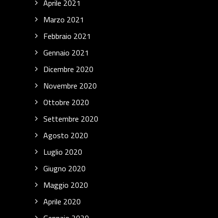
Aprile 2021
Marzo 2021
Febbraio 2021
Gennaio 2021
Dicembre 2020
Novembre 2020
Ottobre 2020
Settembre 2020
Agosto 2020
Luglio 2020
Giugno 2020
Maggio 2020
Aprile 2020