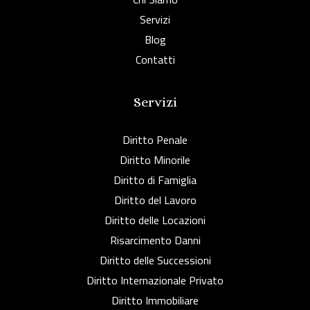
Servizi
Blog
Contatti
Servizi
Diritto Penale
Diritto Minorile
Diritto di Famiglia
Diritto del Lavoro
Diritto delle Locazioni
Risarcimento Danni
Diritto delle Successioni
Diritto Internazionale Privato
Diritto Immobiliare