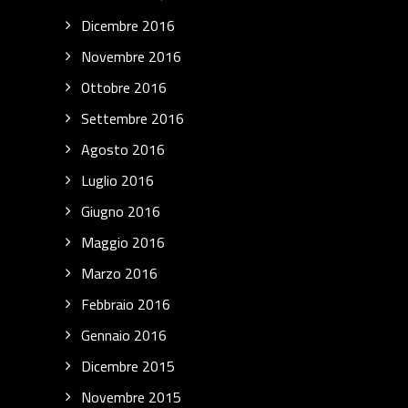
Dicembre 2016
Novembre 2016
Ottobre 2016
Settembre 2016
Agosto 2016
Luglio 2016
Giugno 2016
Maggio 2016
Marzo 2016
Febbraio 2016
Gennaio 2016
Dicembre 2015
Novembre 2015