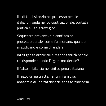
Il diritto al silenzio nel processo penale
italiano: fondamento costituzionale, portata
pratica e uso strategico
Sequestro preventivo e confisca nel
processo penale: come funzionano, quando
si applicano e come difendersi
Intelligenza artificiale e responsabilità penale:
chi risponde quando l’algoritmo decide?
Il falso in bilancio nel diritto penale italiano
Il reato di maltrattamenti in famiglia:
anatomia di una fattispecie spesso fraintesa
ARCHIVI