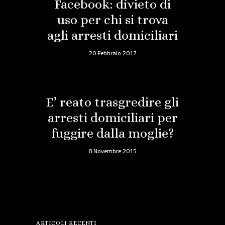
Facebook: divieto di
uso per chi si trova
agli arresti domiciliari
20 Febbraio 2017
E’ reato trasgredire gli
arresti domiciliari per
fuggire dalla moglie?
8 Novembre 2015
ARTICOLI RECENTI