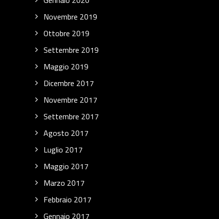
Gennaio 2020
Novembre 2019
Ottobre 2019
Settembre 2019
Maggio 2019
Dicembre 2017
Novembre 2017
Settembre 2017
Agosto 2017
Luglio 2017
Maggio 2017
Marzo 2017
Febbraio 2017
Gennaio 2017