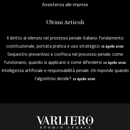
Assistenza alle imprese
Ultimi Articoli
Il diritto al silenzio nel processo penale italiano: fondamento
costituzionale, portata pratica e uso strategico
15 Aprile 2026
Sequestro preventivo e confisca nel processo penale: come
funzionano, quando si applicano e come difendersi
14 Aprile 2026
Intelligenza artificiale e responsabilità penale: chi risponde quando
l’algoritmo decide?
13 Aprile 2026