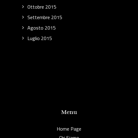
Ottobre 2015
Settembre 2015
Agosto 2015
Luglio 2015
Menu
Home Page
Chi Siamo