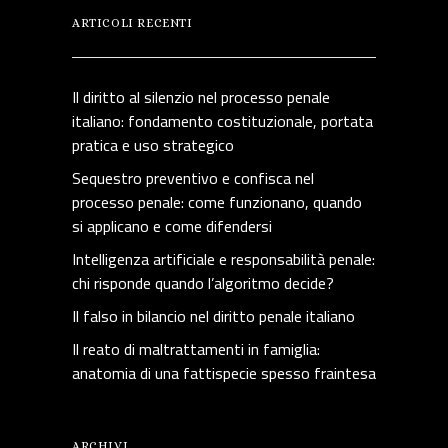
ARTICOLI RECENTI
Il diritto al silenzio nel processo penale
italiano: fondamento costituzionale, portata
pratica e uso strategico
Sequestro preventivo e confisca nel
processo penale: come funzionano, quando
si applicano e come difendersi
Intelligenza artificiale e responsabilità penale:
chi risponde quando l’algoritmo decide?
Il falso in bilancio nel diritto penale italiano
Il reato di maltrattamenti in famiglia:
anatomia di una fattispecie spesso fraintesa
ARCHIVI