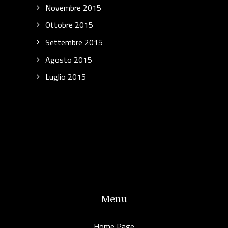
Novembre 2015
Ottobre 2015
Settembre 2015
Agosto 2015
Luglio 2015
Menu
Home Page