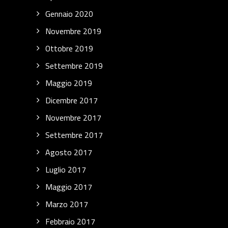
Gennaio 2020
Novembre 2019
Ottobre 2019
Settembre 2019
Maggio 2019
Dicembre 2017
Novembre 2017
Settembre 2017
Agosto 2017
Luglio 2017
Maggio 2017
Marzo 2017
Febbraio 2017