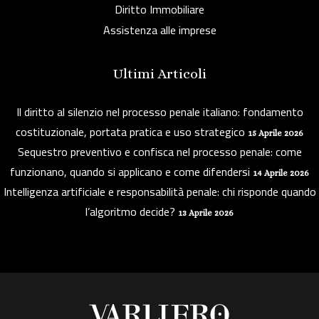
Diritto Immobiliare
Assistenza alle imprese
Ultimi Articoli
Il diritto al silenzio nel processo penale italiano: fondamento
costituzionale, portata pratica e uso strategico
15 Aprile 2026
Sequestro preventivo e confisca nel processo penale: come
funzionano, quando si applicano e come difendersi
14 Aprile 2026
Intelligenza artificiale e responsabilità penale: chi risponde quando
l’algoritmo decide?
13 Aprile 2026