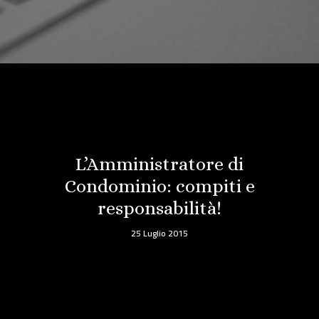
L’Amministratore di
Condominio: compiti e
responsabilità!
25 Luglio 2015