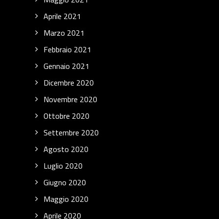
Aprile 2021
Marzo 2021
Febbraio 2021
Gennaio 2021
Dicembre 2020
Novembre 2020
Ottobre 2020
Settembre 2020
Agosto 2020
Luglio 2020
Giugno 2020
Maggio 2020
Aprile 2020