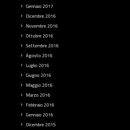
Gennaio 2017
Dicembre 2016
Novembre 2016
Ottobre 2016
Settembre 2016
Agosto 2016
Luglio 2016
Giugno 2016
Maggio 2016
Marzo 2016
Febbraio 2016
Gennaio 2016
Dicembre 2015