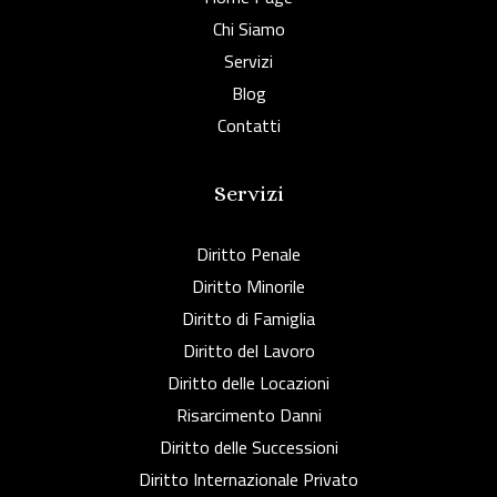
Chi Siamo
Servizi
Blog
Contatti
Servizi
Diritto Penale
Diritto Minorile
Diritto di Famiglia
Diritto del Lavoro
Diritto delle Locazioni
Risarcimento Danni
Diritto delle Successioni
Diritto Internazionale Privato