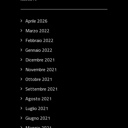
Aprile 2026
Marzo 2022
Febbraio 2022
Gennaio 2022
Dicembre 2021
Novembre 2021
Ottobre 2021
Settembre 2021
Agosto 2021
Luglio 2021
Giugno 2021
Maggio 2021