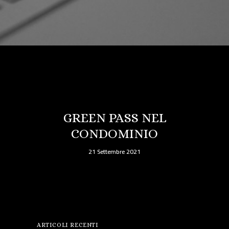
GREEN PASS NEL
CONDOMINIO
21 Settembre 2021
ARTICOLI RECENTI