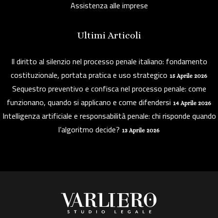
Assistenza alle imprese
Ultimi Articoli
Il diritto al silenzio nel processo penale italiano: fondamento
costituzionale, portata pratica e uso strategico
15 Aprile 2026
Sequestro preventivo e confisca nel processo penale: come
funzionano, quando si applicano e come difendersi
14 Aprile 2026
Intelligenza artificiale e responsabilità penale: chi risponde quando
l’algoritmo decide?
13 Aprile 2026