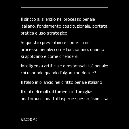
Il diritto al silenzio nel processo penale
italiano: fondamento costituzionale, portata
pratica e uso strategico
Sequestro preventivo e confisca nel
processo penale: come funzionano, quando
si applicano e come difendersi
Intelligenza artificiale e responsabilità penale:
chi risponde quando l’algoritmo decide?
Il falso in bilancio nel diritto penale italiano
Il reato di maltrattamenti in famiglia:
anatomia di una fattispecie spesso fraintesa
ARCHIVI