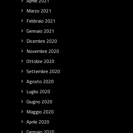
Aprile 2021
Marzo 2021
Febbraio 2021
Gennaio 2021
Dicembre 2020
Novembre 2020
Ottobre 2020
Settembre 2020
Agosto 2020
Luglio 2020
Giugno 2020
Maggio 2020
Aprile 2020
Gennaio 2020