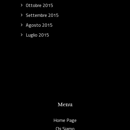
Ottobre 2015
Settembre 2015
Agosto 2015
Luglio 2015
Menu
Home Page
Chi Siamo