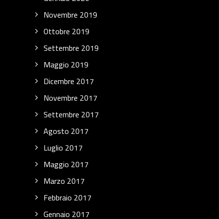
Novembre 2019
Ottobre 2019
Settembre 2019
Maggio 2019
Dicembre 2017
Novembre 2017
Settembre 2017
Agosto 2017
Luglio 2017
Maggio 2017
Marzo 2017
Febbraio 2017
Gennaio 2017