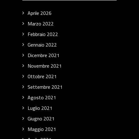
Aprile 2026
Marzo 2022
Febbraio 2022
Gennaio 2022
Dicembre 2021
Novembre 2021
Ottobre 2021
Settembre 2021
Agosto 2021
Luglio 2021
Giugno 2021
Maggio 2021