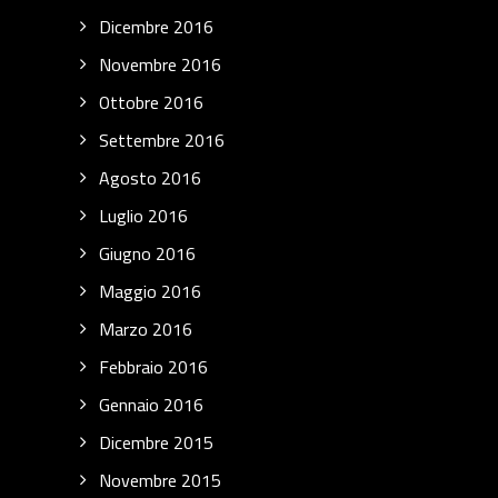
Dicembre 2016
Novembre 2016
Ottobre 2016
Settembre 2016
Agosto 2016
Luglio 2016
Giugno 2016
Maggio 2016
Marzo 2016
Febbraio 2016
Gennaio 2016
Dicembre 2015
Novembre 2015