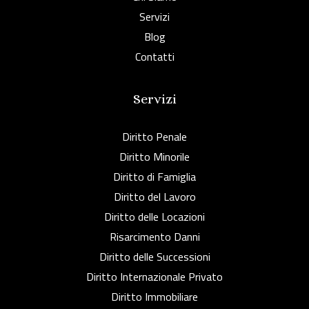
Servizi
Blog
Contatti
Servizi
Diritto Penale
Diritto Minorile
Diritto di Famiglia
Diritto del Lavoro
Diritto delle Locazioni
Risarcimento Danni
Diritto delle Successioni
Diritto Internazionale Privato
Diritto Immobiliare