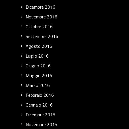
Dicembre 2016
Novembre 2016
Ottobre 2016
Settembre 2016
Agosto 2016
Luglio 2016
Giugno 2016
Maggio 2016
Marzo 2016
Febbraio 2016
Gennaio 2016
Dicembre 2015
Novembre 2015