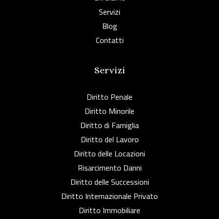
Servizi
Blog
Contatti
Servizi
Diritto Penale
Diritto Minorile
Diritto di Famiglia
Diritto del Lavoro
Diritto delle Locazioni
Risarcimento Danni
Diritto delle Successioni
Diritto Internazionale Privato
Diritto Immobiliare