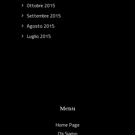
Ottobre 2015
Settembre 2015
Agosto 2015
Luglio 2015
Menu
Home Page
Chi Siamo