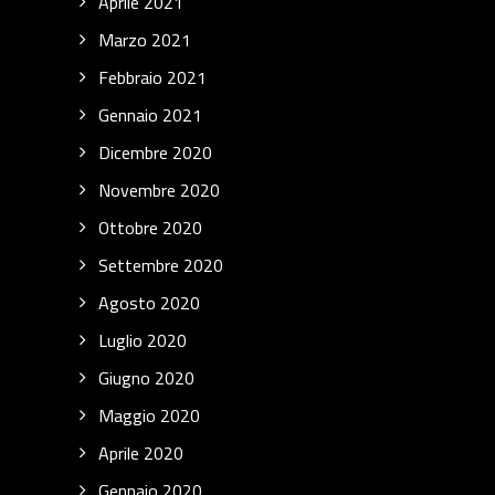
Aprile 2021
Marzo 2021
Febbraio 2021
Gennaio 2021
Dicembre 2020
Novembre 2020
Ottobre 2020
Settembre 2020
Agosto 2020
Luglio 2020
Giugno 2020
Maggio 2020
Aprile 2020
Gennaio 2020