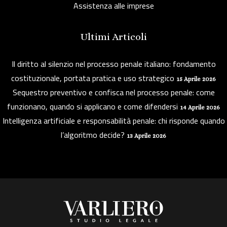
Assistenza alle imprese
Ultimi Articoli
Il diritto al silenzio nel processo penale italiano: fondamento
costituzionale, portata pratica e uso strategico
15 Aprile 2026
Sequestro preventivo e confisca nel processo penale: come
funzionano, quando si applicano e come difendersi
14 Aprile 2026
Intelligenza artificiale e responsabilità penale: chi risponde quando
l’algoritmo decide?
13 Aprile 2026