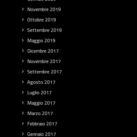
Novembre 2019
Ottobre 2019
Settembre 2019
Maggio 2019
Dicembre 2017
Novembre 2017
Settembre 2017
Agosto 2017
Luglio 2017
Maggio 2017
Marzo 2017
Febbraio 2017
Gennaio 2017