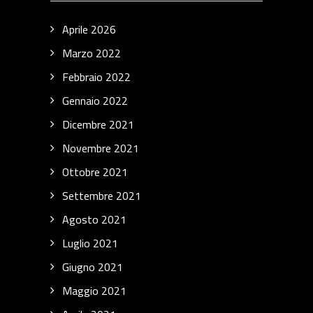
Aprile 2026
Marzo 2022
Febbraio 2022
Gennaio 2022
Dicembre 2021
Novembre 2021
Ottobre 2021
Settembre 2021
Agosto 2021
Luglio 2021
Giugno 2021
Maggio 2021