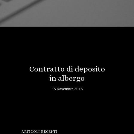
Contratto di deposito
in albergo
15 Novembre 2016
ARTICOLI RECENTI