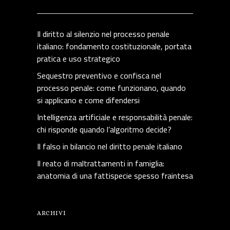
Il diritto al silenzio nel processo penale
italiano: fondamento costituzionale, portata
pratica e uso strategico
Sequestro preventivo e confisca nel
processo penale: come funzionano, quando
si applicano e come difendersi
Intelligenza artificiale e responsabilità penale:
chi risponde quando l’algoritmo decide?
Il falso in bilancio nel diritto penale italiano
Il reato di maltrattamenti in famiglia:
anatomia di una fattispecie spesso fraintesa
ARCHIVI