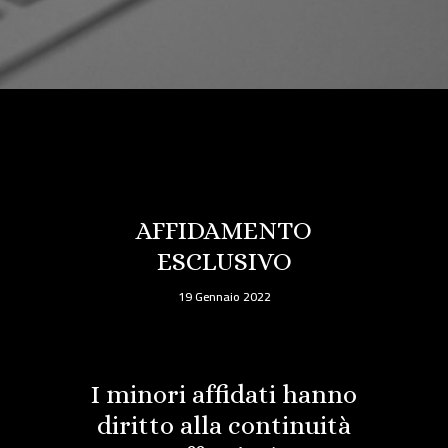
AFFIDAMENTO
ESCLUSIVO
19 Gennaio 2022
I minori affidati hanno
diritto alla continuità