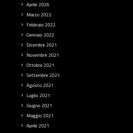
Aprile 2026
Marzo 2022
Febbraio 2022
Gennaio 2022
Dicembre 2021
Novembre 2021
Ottobre 2021
Settembre 2021
Agosto 2021
Luglio 2021
Giugno 2021
Maggio 2021
Aprile 2021