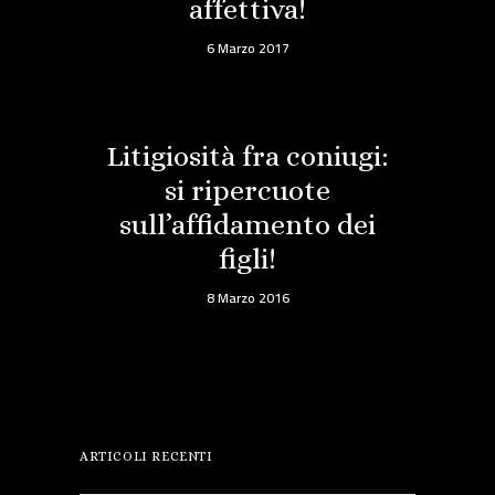
affettiva!
6 Marzo 2017
Litigiosità fra coniugi:
si ripercuote
sull’affidamento dei
figli!
8 Marzo 2016
ARTICOLI RECENTI