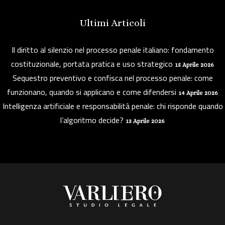
Ultimi Articoli
Il diritto al silenzio nel processo penale italiano: fondamento
costituzionale, portata pratica e uso strategico
15 Aprile 2026
Sequestro preventivo e confisca nel processo penale: come
funzionano, quando si applicano e come difendersi
14 Aprile 2026
Intelligenza artificiale e responsabilità penale: chi risponde quando
l’algoritmo decide?
13 Aprile 2026