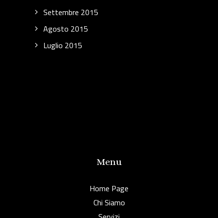
Settembre 2015
Agosto 2015
Luglio 2015
Menu
Home Page
Chi Siamo
Servizi