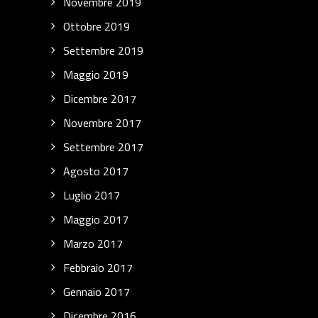
Novembre 2019
Ottobre 2019
Settembre 2019
Maggio 2019
Dicembre 2017
Novembre 2017
Settembre 2017
Agosto 2017
Luglio 2017
Maggio 2017
Marzo 2017
Febbraio 2017
Gennaio 2017
Dicembre 2016