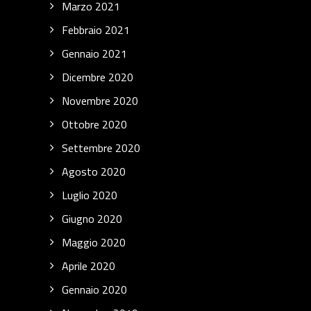
Marzo 2021
Febbraio 2021
Gennaio 2021
Dicembre 2020
Novembre 2020
Ottobre 2020
Settembre 2020
Agosto 2020
Luglio 2020
Giugno 2020
Maggio 2020
Aprile 2020
Gennaio 2020