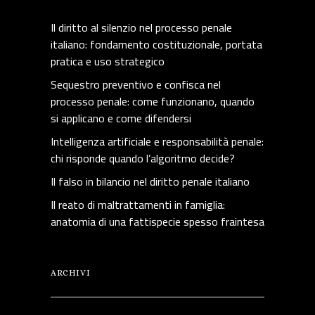
Il diritto al silenzio nel processo penale
italiano: fondamento costituzionale, portata
pratica e uso strategico
Sequestro preventivo e confisca nel
processo penale: come funzionano, quando
si applicano e come difendersi
Intelligenza artificiale e responsabilità penale:
chi risponde quando l’algoritmo decide?
Il falso in bilancio nel diritto penale italiano
Il reato di maltrattamenti in famiglia:
anatomia di una fattispecie spesso fraintesa
ARCHIVI