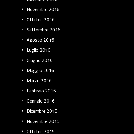
Novembre 2016
Ottobre 2016
Settembre 2016
Agosto 2016
Luglio 2016
Giugno 2016
Maggio 2016
Marzo 2016
Febbraio 2016
Gennaio 2016
Dicembre 2015
Novembre 2015
Ottobre 2015