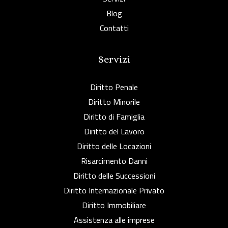
Blog
Contatti
Servizi
Diritto Penale
Diritto Minorile
Diritto di Famiglia
Diritto del Lavoro
Diritto delle Locazioni
Risarcimento Danni
Diritto delle Successioni
Diritto Internazionale Privato
Diritto Immobiliare
Assistenza alle imprese