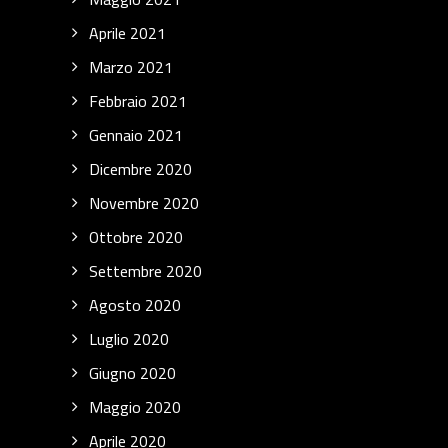
Aprile 2021
Marzo 2021
Febbraio 2021
Gennaio 2021
Dicembre 2020
Novembre 2020
Ottobre 2020
Settembre 2020
Agosto 2020
Luglio 2020
Giugno 2020
Maggio 2020
Aprile 2020