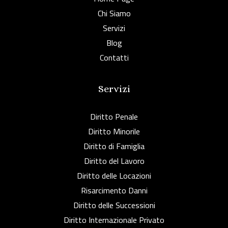
Chi Siamo
Servizi
Blog
Contatti
Servizi
Diritto Penale
Diritto Minorile
Diritto di Famiglia
Diritto del Lavoro
Diritto delle Locazioni
Risarcimento Danni
Diritto delle Successioni
Diritto Internazionale Privato