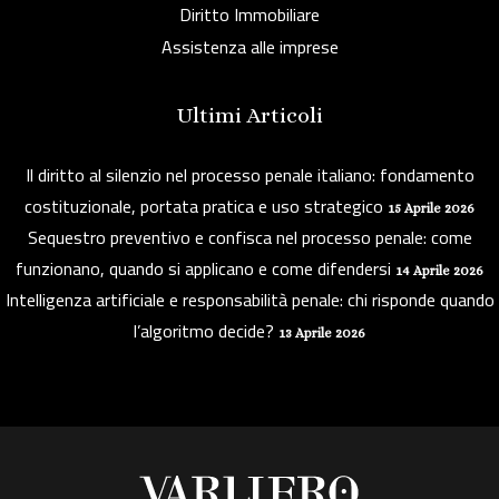
Diritto Immobiliare
Assistenza alle imprese
Ultimi Articoli
Il diritto al silenzio nel processo penale italiano: fondamento
costituzionale, portata pratica e uso strategico
15 Aprile 2026
Sequestro preventivo e confisca nel processo penale: come
funzionano, quando si applicano e come difendersi
14 Aprile 2026
Intelligenza artificiale e responsabilità penale: chi risponde quando
l’algoritmo decide?
13 Aprile 2026