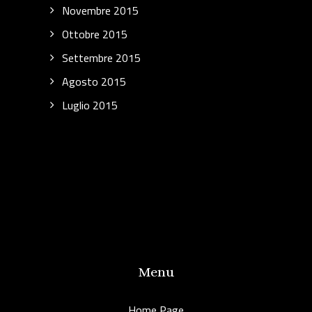
Novembre 2015
Ottobre 2015
Settembre 2015
Agosto 2015
Luglio 2015
Menu
Home Page