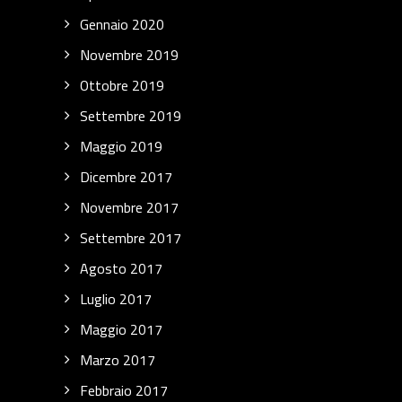
Gennaio 2020
Novembre 2019
Ottobre 2019
Settembre 2019
Maggio 2019
Dicembre 2017
Novembre 2017
Settembre 2017
Agosto 2017
Luglio 2017
Maggio 2017
Marzo 2017
Febbraio 2017