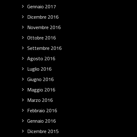
Gennaio 2017
Dicembre 2016
Novembre 2016
Ottobre 2016
Settembre 2016
Agosto 2016
Luglio 2016
Giugno 2016
Maggio 2016
Marzo 2016
Febbraio 2016
Gennaio 2016
Dicembre 2015