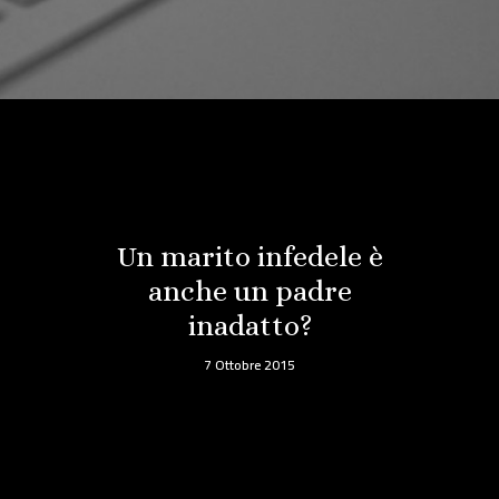
Un marito infedele è
anche un padre
inadatto?
7 Ottobre 2015