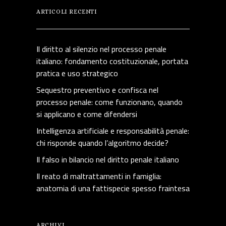
ARTICOLI RECENTI
Il diritto al silenzio nel processo penale
italiano: fondamento costituzionale, portata
pratica e uso strategico
Sequestro preventivo e confisca nel
processo penale: come funzionano, quando
si applicano e come difendersi
Intelligenza artificiale e responsabilità penale:
chi risponde quando l’algoritmo decide?
Il falso in bilancio nel diritto penale italiano
Il reato di maltrattamenti in famiglia:
anatomia di una fattispecie spesso fraintesa
ARCHIVI