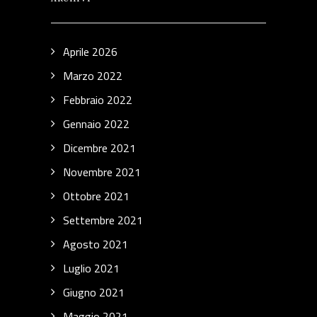
Aprile 2026
Marzo 2022
Febbraio 2022
Gennaio 2022
Dicembre 2021
Novembre 2021
Ottobre 2021
Settembre 2021
Agosto 2021
Luglio 2021
Giugno 2021
Maggio 2021