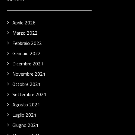
ARCHIVI
Aprile 2026
Marzo 2022
Febbraio 2022
Gennaio 2022
Dicembre 2021
Novembre 2021
Ottobre 2021
Settembre 2021
Agosto 2021
Luglio 2021
Giugno 2021