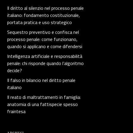
Il diritto al silenzio nel processo penale
italiano: fondamento costituzionale,
portata pratica e uso strategico
Sequestro preventivo e confisca nel
processo penale: come funzionano,
quando si applicano e come difendersi
Intelligenza artificiale e responsabilità
penale: chi risponde quando l’algoritmo
decide?
Il falso in bilancio nel diritto penale
italiano
Il reato di maltrattamenti in famiglia:
anatomia di una fattispecie spesso
fraintesa