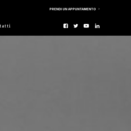
PRENDI UN APPUNTAMENTO
tatti