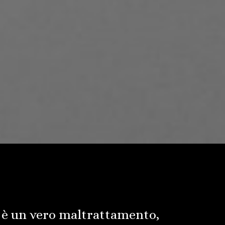
i è un vero maltrattamento,