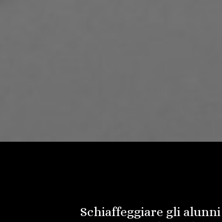
Schiaffeggiare gli alunn