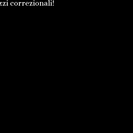
zi correzionali!