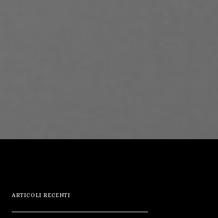
ARTICOLI RECENTI