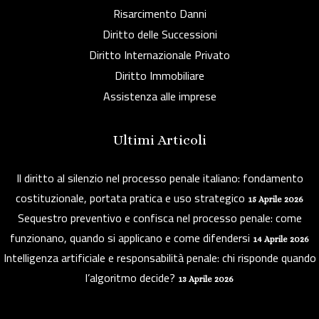
Risarcimento Danni
Diritto delle Successioni
Diritto Internazionale Privato
Diritto Immobiliare
Assistenza alle imprese
Ultimi Articoli
Il diritto al silenzio nel processo penale italiano: fondamento
costituzionale, portata pratica e uso strategico
15 Aprile 2026
Sequestro preventivo e confisca nel processo penale: come
funzionano, quando si applicano e come difendersi
14 Aprile 2026
Intelligenza artificiale e responsabilità penale: chi risponde quando
l’algoritmo decide?
13 Aprile 2026