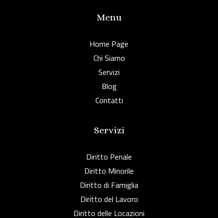
Menu
Home Page
Chi Siamo
Servizi
Blog
Contatti
Servizi
Diritto Penale
Diritto Minorile
Diritto di Famiglia
Diritto del Lavoro
Diritto delle Locazioni