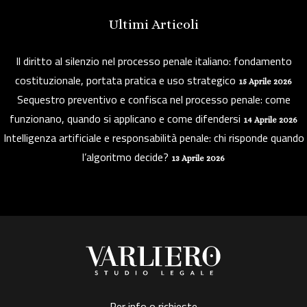
Ultimi Articoli
Il diritto al silenzio nel processo penale italiano: fondamento
costituzionale, portata pratica e uso strategico
15 Aprile 2026
Sequestro preventivo e confisca nel processo penale: come
funzionano, quando si applicano e come difendersi
14 Aprile 2026
Intelligenza artificiale e responsabilità penale: chi risponde quando
l’algoritmo decide?
13 Aprile 2026
Per info o richieste