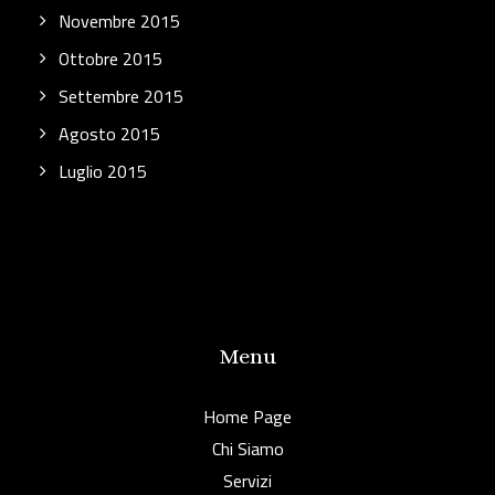
Novembre 2015
Ottobre 2015
Settembre 2015
Agosto 2015
Luglio 2015
Menu
Home Page
Chi Siamo
Servizi