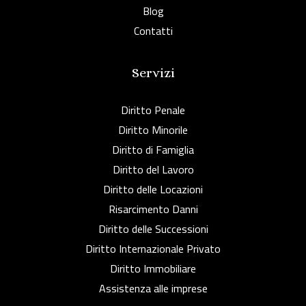
Blog
Contatti
Servizi
Diritto Penale
Diritto Minorile
Diritto di Famiglia
Diritto del Lavoro
Diritto delle Locazioni
Risarcimento Danni
Diritto delle Successioni
Diritto Internazionale Privato
Diritto Immobiliare
Assistenza alle imprese