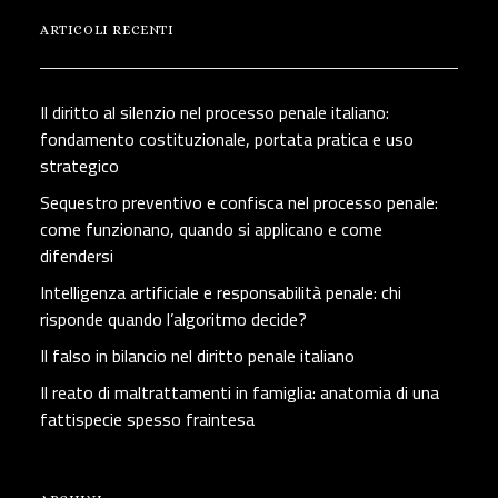
ARTICOLI RECENTI
Il diritto al silenzio nel processo penale italiano:
fondamento costituzionale, portata pratica e uso
strategico
Sequestro preventivo e confisca nel processo penale:
come funzionano, quando si applicano e come
difendersi
Intelligenza artificiale e responsabilità penale: chi
risponde quando l’algoritmo decide?
Il falso in bilancio nel diritto penale italiano
Il reato di maltrattamenti in famiglia: anatomia di una
fattispecie spesso fraintesa