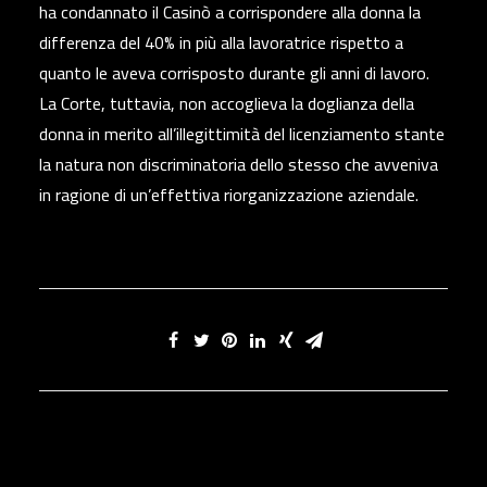
ha condannato il Casinò a corrispondere alla donna la
differenza del 40% in più alla lavoratrice rispetto a
quanto le aveva corrisposto durante gli anni di lavoro.
La Corte, tuttavia, non accoglieva la doglianza della
donna in merito all’illegittimità del licenziamento stante
la natura non discriminatoria dello stesso che avveniva
in ragione di un’effettiva riorganizzazione aziendale.