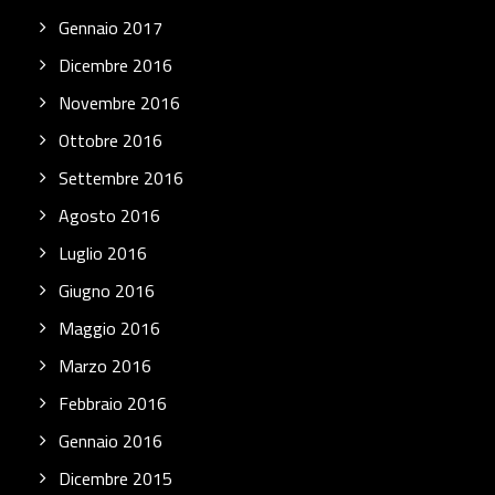
Gennaio 2017
Dicembre 2016
Novembre 2016
Ottobre 2016
Settembre 2016
Agosto 2016
Luglio 2016
Giugno 2016
Maggio 2016
Marzo 2016
Febbraio 2016
Gennaio 2016
Dicembre 2015