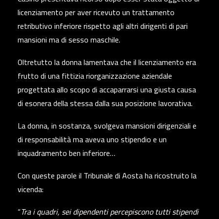
licenziamento per aver ricevuto un trattamento
retributivo inferiore rispetto agli altri dirigenti di pari
mansioni ma di sesso maschile.
Oltretutto la donna lamentava che il licenziamento era
frutto di una fittizia riorganizzazione aziendale
progettata allo scopo di accaparrarsi una giusta causa
di esonera della stessa dalla sua posizione lavorativa.
La donna, in sostanza, svolgeva mansioni dirigenziali e
di responsabilità ma aveva uno stipendio e un
inquadramento ben inferiore…
Con queste parole il Tribunale di Aosta ha ricostruito la
vicenda:
“
Tra i quadri, sei dipendenti percepiscono tutti stipendi