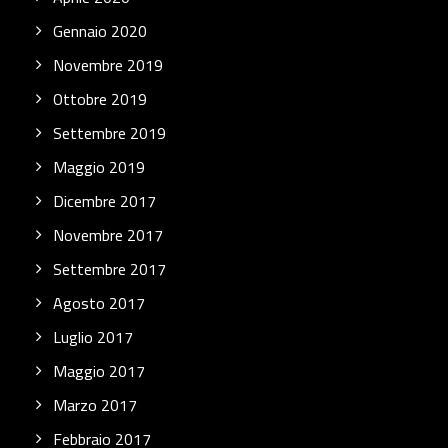
Gennaio 2020
Novembre 2019
Ottobre 2019
Settembre 2019
Maggio 2019
Dicembre 2017
Novembre 2017
Settembre 2017
Agosto 2017
Luglio 2017
Maggio 2017
Marzo 2017
Febbraio 2017