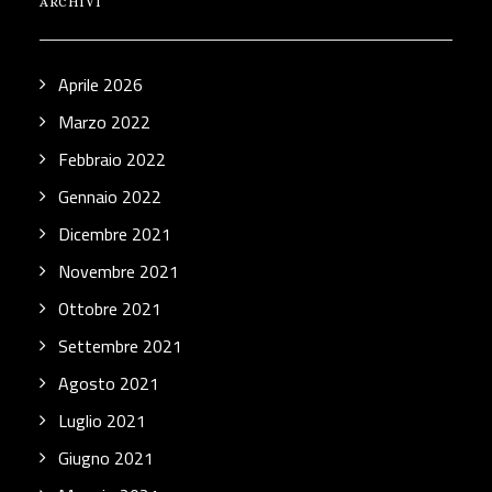
ARCHIVI
Aprile 2026
Marzo 2022
Febbraio 2022
Gennaio 2022
Dicembre 2021
Novembre 2021
Ottobre 2021
Settembre 2021
Agosto 2021
Luglio 2021
Giugno 2021