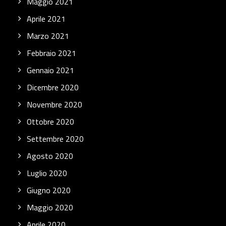
Maggio 2021
Aprile 2021
Marzo 2021
Febbraio 2021
Gennaio 2021
Dicembre 2020
Novembre 2020
Ottobre 2020
Settembre 2020
Agosto 2020
Luglio 2020
Giugno 2020
Maggio 2020
Aprile 2020