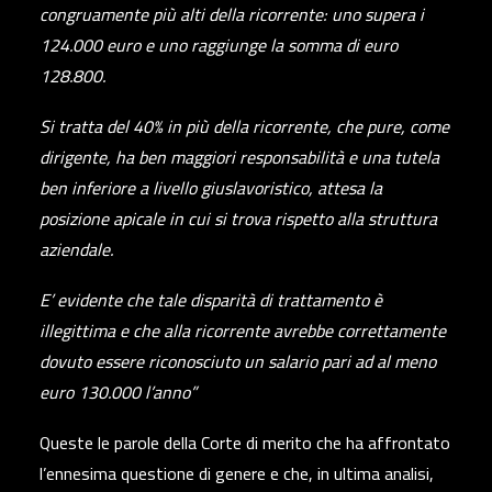
congruamente più alti della ricorrente: uno supera i
124.000 euro e uno raggiunge la somma di euro
128.800.
Si tratta del 40% in più della ricorrente, che pure, come
dirigente, ha ben maggiori responsabilità e una tutela
ben inferiore a livello giuslavoristico, attesa la
posizione apicale in cui si trova rispetto alla struttura
aziendale.
E’ evidente che tale disparità di trattamento è
illegittima e che alla ricorrente avrebbe correttamente
dovuto essere riconosciuto un salario pari ad al meno
euro 130.000 l’anno”
Queste le parole della Corte di merito che ha affrontato
l’ennesima questione di genere e che, in ultima analisi,