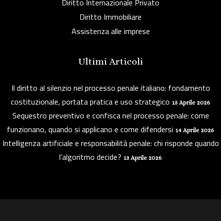
Diritto Internazionale Privato
Diritto Immobiliare
Assistenza alle imprese
Ultimi Articoli
Il diritto al silenzio nel processo penale italiano: fondamento
costituzionale, portata pratica e uso strategico
15 Aprile 2026
Sequestro preventivo e confisca nel processo penale: come
funzionano, quando si applicano e come difendersi
14 Aprile 2026
Intelligenza artificiale e responsabilità penale: chi risponde quando
l’algoritmo decide?
13 Aprile 2026