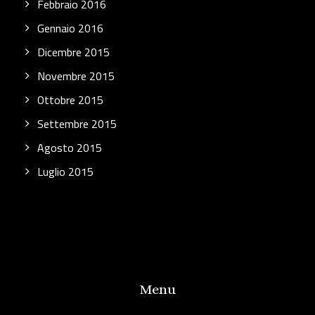
Febbraio 2016
Gennaio 2016
Dicembre 2015
Novembre 2015
Ottobre 2015
Settembre 2015
Agosto 2015
Luglio 2015
Menu