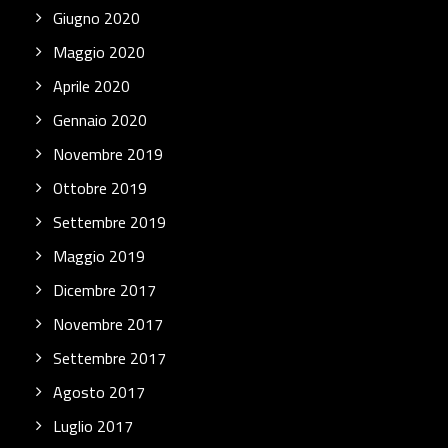
Giugno 2020
Maggio 2020
Aprile 2020
Gennaio 2020
Novembre 2019
Ottobre 2019
Settembre 2019
Maggio 2019
Dicembre 2017
Novembre 2017
Settembre 2017
Agosto 2017
Luglio 2017