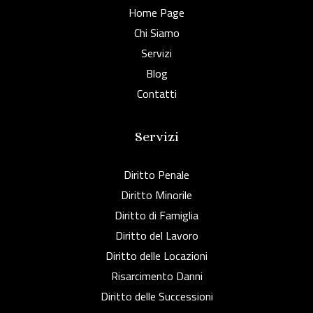
Home Page
Chi Siamo
Servizi
Blog
Contatti
Servizi
Diritto Penale
Diritto Minorile
Diritto di Famiglia
Diritto del Lavoro
Diritto delle Locazioni
Risarcimento Danni
Diritto delle Successioni