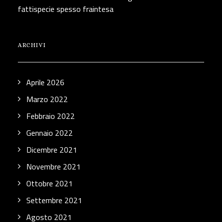
fattispecie spesso fraintesa
ARCHIVI
Aprile 2026
Marzo 2022
Febbraio 2022
Gennaio 2022
Dicembre 2021
Novembre 2021
Ottobre 2021
Settembre 2021
Agosto 2021