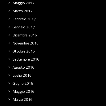
Maggio 2017
Marzo 2017
Febbraio 2017
Gennaio 2017
Dicembre 2016
Novembre 2016
Ottobre 2016
Settembre 2016
Agosto 2016
Luglio 2016
Giugno 2016
Maggio 2016
Marzo 2016