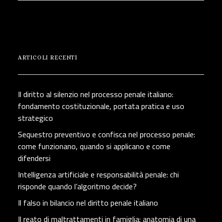
ARTICOLI RECENTI
Il diritto al silenzio nel processo penale italiano:
fondamento costituzionale, portata pratica e uso
strategico
Sequestro preventivo e confisca nel processo penale:
come funzionano, quando si applicano e come
difendersi
Intelligenza artificiale e responsabilità penale: chi
risponde quando l’algoritmo decide?
Il falso in bilancio nel diritto penale italiano
Il reato di maltrattamenti in famiglia: anatomia di una