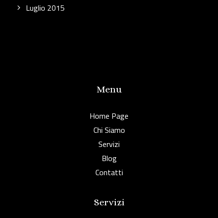
Luglio 2015
Menu
Home Page
Chi Siamo
Servizi
Blog
Contatti
Servizi