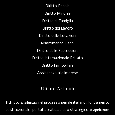
Diritto Penale
Diritto Minorile
Diritto di Famiglia
Diritto del Lavoro
Diritto delle Locazioni
Risarcimento Danni
Diritto delle Successioni
Diritto Internazionale Privato
Diritto Immobiliare
Assistenza alle imprese
Ultimi Articoli
Il diritto al silenzio nel processo penale italiano: fondamento
costituzionale, portata pratica e uso strategico
15 Aprile 2026