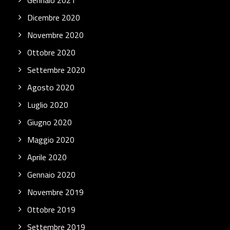
Gennaio 2021
Dicembre 2020
Novembre 2020
Ottobre 2020
Settembre 2020
Agosto 2020
Luglio 2020
Giugno 2020
Maggio 2020
Aprile 2020
Gennaio 2020
Novembre 2019
Ottobre 2019
Settembre 2019