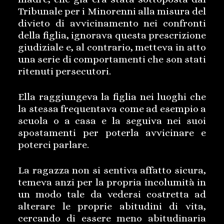
Tribunale per i Minorenni alla misura del
divieto di avvicinamento nei confronti
della figlia, ignorava questa prescrizione
giudiziale e, al contrario, metteva in atto
una serie di comportamenti che son stati
ritenuti persecutori.
Ella raggiungeva la figlia nei luoghi che
la stessa frequentava come ad esempio a
scuola o a casa e la seguiva nei suoi
spostamenti per poterla avvicinare e
poterci parlare.
La ragazza non si sentiva affatto sicura,
temeva anzi per la propria incolumità in
un modo tale da vedersi costretta ad
alterare le proprie abitudini di vita,
cercando di essere meno abitudinaria