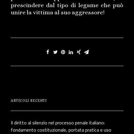
prescindere dal tipo di legame che può
unire la vittima al suo aggressore!
ARTICOLI RECENTI
Il diritto al silenzio nel processo penale italiano:
fondamento costituzionale, portata pratica e uso