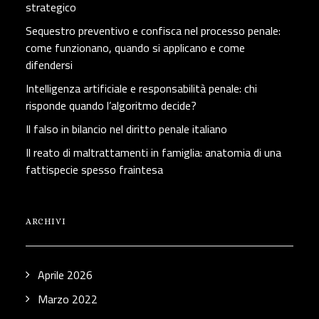
strategico
Sequestro preventivo e confisca nel processo penale:
come funzionano, quando si applicano e come
difendersi
Intelligenza artificiale e responsabilità penale: chi
risponde quando l’algoritmo decide?
Il falso in bilancio nel diritto penale italiano
Il reato di maltrattamenti in famiglia: anatomia di una
fattispecie spesso fraintesa
ARCHIVI
Aprile 2026
Marzo 2022