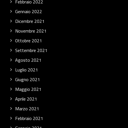
Febbraio 2022
Gennaio 2022
Dicembre 2021
Novembre 2021
Ottobre 2021
Settembre 2021
Agosto 2021
Luglio 2021
Giugno 2021
Maggio 2021
Aprile 2021
Marzo 2021
Febbraio 2021