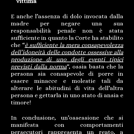
vittima
E anche l’assenza di dolo invocata dalla
madre per negare una sua
responsabilità penale non è stata
sufficiente in quanto la Corte ha stabilito
che “
è sufficiente la mera consapevolezza
dell’idoneità delle condotte ossessive alla
produzione di uno degli eventi tipici
previsti dalla norma
“, ossia basta che la
persona sia consapevole di porre in
essere minacce e molestie tali da
alterare le abitudini di vita dell’altra
persona e gettarla in uno stato di ansia e
timore!
In conclusione, un’ossessione che si
manifesta con comportamenti
persecutori rappresenta un reato, a