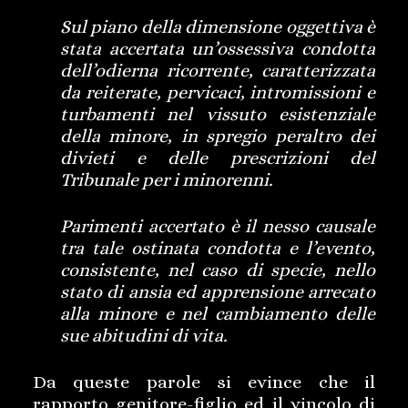
Sul piano della dimensione oggettiva è
stata accertata un’ossessiva condotta
dell’odierna ricorrente, caratterizzata
da reiterate, pervicaci, intromissioni e
turbamenti nel vissuto esistenziale
della minore, in spregio peraltro dei
divieti e delle prescrizioni del
Tribunale per i minorenni.
Parimenti accertato è il nesso causale
tra tale ostinata condotta e l’evento,
consistente, nel caso di specie, nello
stato di ansia ed apprensione arrecato
alla minore e nel cambiamento delle
sue abitudini di vita.
Da queste parole si evince che il
rapporto genitore-figlio ed il vincolo di