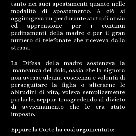
tanto nei suoi spostamenti quanto nelle
modalità di spostamento. A ciò si
aggiungeva un perdurante stato di ansia
ed apprensione per i continui
pedinamenti della madre e per il gran
numero di telefonate che riceveva dalla
stessa.
La Difesa della madre sosteneva la
mancanza del dolo, ossia che la signora
non avesse alcuna coscienza e volontà di
perseguitare la figlia o alterarne le
abitudini di vita, voleva semplicemente
parlarle, seppur trasgredendo al divieto
di avvicinamento che le era stato
imposto.
Eppure la Corte ha così argomentato: