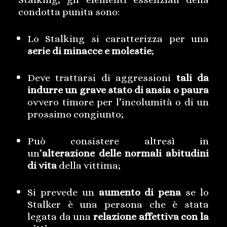
condotta punita sono:
Lo Stalking si caratterizza per una
serie di minacce e molestie
;
Deve trattarsi di aggressioni
tali da
indurre un grave stato di ansia o paura
ovvero timore per l’incolumità o di un
prossimo congiunto;
Può consistere altresì in
un’
alterazione delle normali abitudini
di vita
della vittima;
Si prevede un
aumento di pena
se lo
Stalker è una persona che è stata
legata da una
relazione affettiva con la