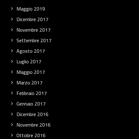
Maggio 2019
Dicembre 2017
Novembre 2017
Settembre 2017
Agosto 2017
Luglio 2017
Maggio 2017
Marzo 2017
Febbraio 2017
Gennaio 2017
Dicembre 2016
Novembre 2016
Ottobre 2016