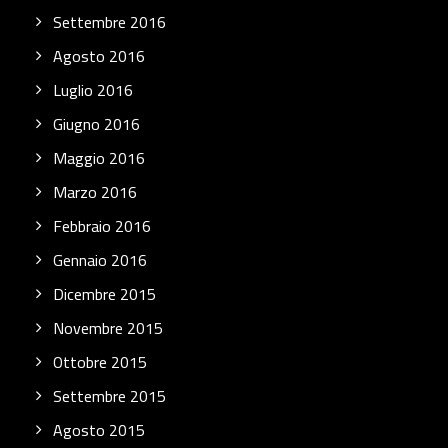
Settembre 2016
Agosto 2016
Luglio 2016
Giugno 2016
Maggio 2016
Marzo 2016
Febbraio 2016
Gennaio 2016
Dicembre 2015
Novembre 2015
Ottobre 2015
Settembre 2015
Agosto 2015