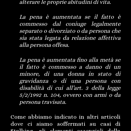
alterare le proprie abitudini di vita.
La pena è aumentata se il fatto è
commesso dal coniuge legalmente
separato o divorziato o da persona che
sia stata legata da relazione affettiva
alla persona offesa.
La pena è aumentata fino alla metà se
il fatto è commesso a danno di un
minore, di una donna in stato di
gravidanza o di una persona con
disabilità di cui all’art. 3 della legge
5/2/1992 n. 104, ovvero con armi o da
persona travisata.
Come abbiamo indicato in altri articoli
dove ci siamo soffermati su casi di
Stalking, gli elementi essenziali della