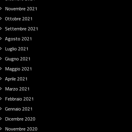
Novembre 2021
Ottobre 2021
Settembre 2021
Agosto 2021
Luglio 2021
Giugno 2021
Maggio 2021
Aprile 2021
Marzo 2021
Febbraio 2021
Gennaio 2021
Dicembre 2020
Novembre 2020