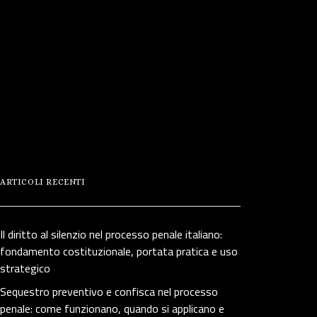
ARTICOLI RECENTI
Il diritto al silenzio nel processo penale italiano:
fondamento costituzionale, portata pratica e uso
strategico
Sequestro preventivo e confisca nel processo
penale: come funzionano, quando si applicano e