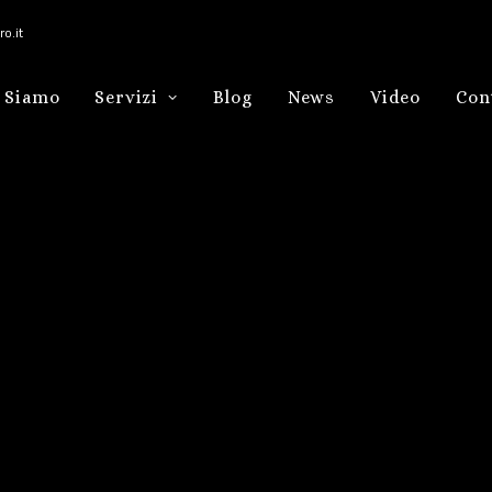
o.it
 Siamo
Servizi
Blog
News
Video
Con