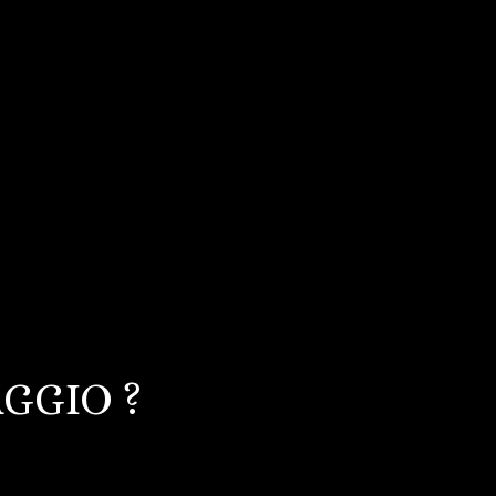
GGIO ?