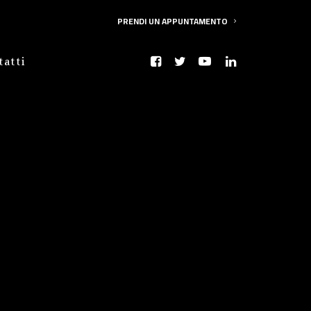
PRENDI UN APPUNTAMENTO
tatti