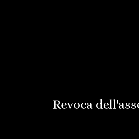
Revoca dell'as