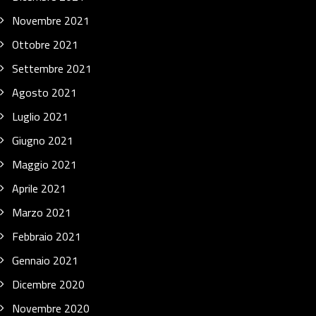
Novembre 2021
Ottobre 2021
Settembre 2021
Agosto 2021
Luglio 2021
Giugno 2021
Maggio 2021
Aprile 2021
Marzo 2021
Febbraio 2021
Gennaio 2021
Dicembre 2020
Novembre 2020