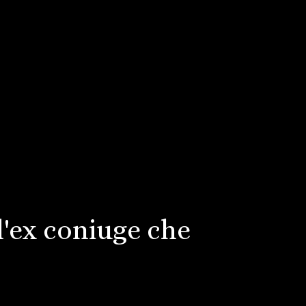
'ex coniuge che