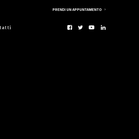
PRENDI UN APPUNTAMENTO
tatti