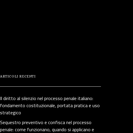
ARTICOLI RECENTI
Il diritto al silenzio nel processo penale italiano:
fondamento costituzionale, portata pratica e uso
strategico
Sequestro preventivo e confisca nel processo
penale: come funzionano, quando si applicano e