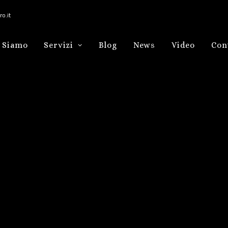
o.it
 Siamo
Servizi
Blog
News
Video
Con