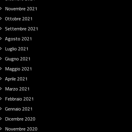
Novembre 2021
Ottobre 2021
Settembre 2021
Agosto 2021
Luglio 2021
Giugno 2021
Maggio 2021
Aprile 2021
Marzo 2021
Febbraio 2021
Gennaio 2021
Dicembre 2020
Novembre 2020