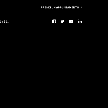
PRENDI UN APPUNTAMENTO
tatti