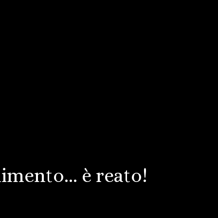
mento... è reato!