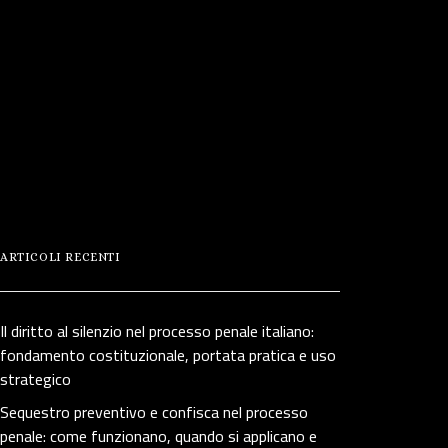
ARTICOLI RECENTI
Il diritto al silenzio nel processo penale italiano:
fondamento costituzionale, portata pratica e uso
strategico
Sequestro preventivo e confisca nel processo
penale: come funzionano, quando si applicano e