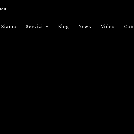
o.it
 Siamo
Servizi
Blog
News
Video
Con