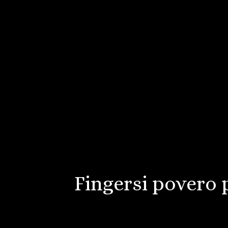
Fingersi povero 