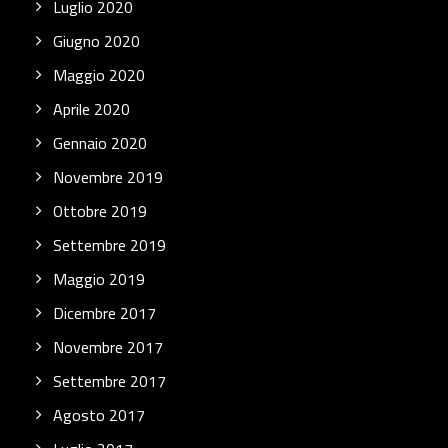
Luglio 2020
Giugno 2020
Maggio 2020
Aprile 2020
Gennaio 2020
Novembre 2019
Ottobre 2019
Settembre 2019
Maggio 2019
Dicembre 2017
Novembre 2017
Settembre 2017
Agosto 2017