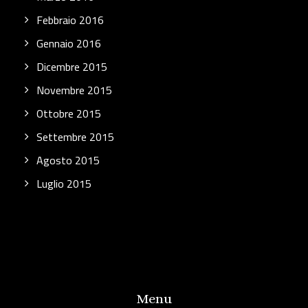
Febbraio 2016
Gennaio 2016
Dicembre 2015
Novembre 2015
Ottobre 2015
Settembre 2015
Agosto 2015
Luglio 2015
Menu