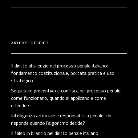
ARTICOLI RECENTI
Il diritto al silenzio nel processo penale italiano:
fondamento costituzionale, portata pratica e uso
strategico
Sequestro preventivo e confisca nel processo penale:
come funzionano, quando si applicano e come
difendersi
Intelligenza artificiale e responsabilità penale: chi
risponde quando l’algoritmo decide?
Il falso in bilancio nel diritto penale italiano