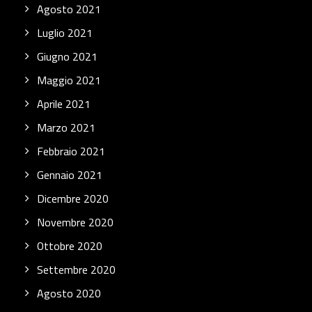
Agosto 2021
Luglio 2021
Giugno 2021
Maggio 2021
Aprile 2021
Marzo 2021
Febbraio 2021
Gennaio 2021
Dicembre 2020
Novembre 2020
Ottobre 2020
Settembre 2020
Agosto 2020