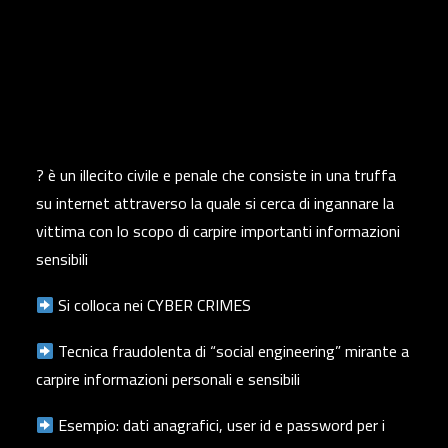
? è un illecito civile e penale che consiste in una truffa
su internet attraverso la quale si cerca di ingannare la
vittima con lo scopo di carpire importanti informazioni
sensibili
Si colloca nei CYBER CRIMES
Tecnica fraudolenta di “social engineering” mirante a
carpire informazioni personali e sensibili
Esempio: dati anagrafici, user id e password per i