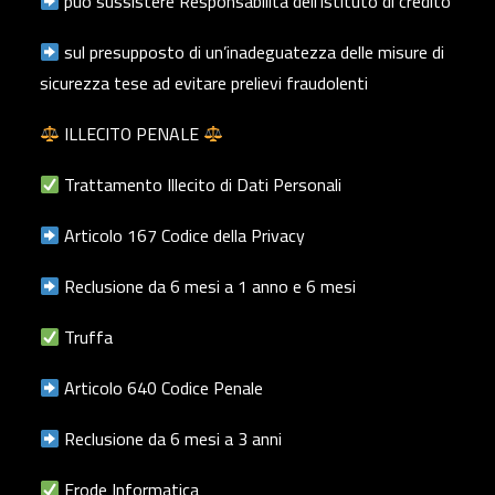
può sussistere Responsabilità dell’istituto di credito
sul presupposto di un’inadeguatezza delle misure di
sicurezza tese ad evitare prelievi fraudolenti
ILLECITO PENALE
Trattamento Illecito di Dati Personali
Articolo 167 Codice della Privacy
Reclusione da 6 mesi a 1 anno e 6 mesi
Truffa
Articolo 640 Codice Penale
Reclusione da 6 mesi a 3 anni
Frode Informatica