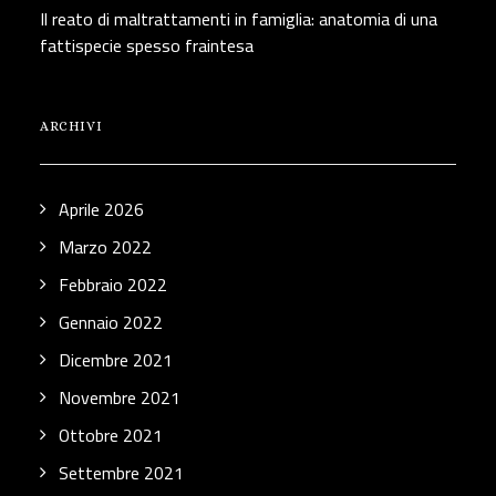
Il reato di maltrattamenti in famiglia: anatomia di una
fattispecie spesso fraintesa
ARCHIVI
Aprile 2026
Marzo 2022
Febbraio 2022
Gennaio 2022
Dicembre 2021
Novembre 2021
Ottobre 2021
Settembre 2021