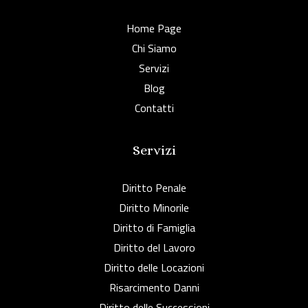
Home Page
Chi Siamo
Servizi
Blog
Contatti
Servizi
Diritto Penale
Diritto Minorile
Diritto di Famiglia
Diritto del Lavoro
Diritto delle Locazioni
Risarcimento Danni
Diritto delle Successioni