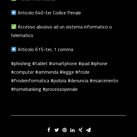
Articolo 640-ter Codice Penale
Accesso abusivo ad un sistema informatico o
telematico
Articolo 615-ter, 1 comma
#phishing #tablet #smartphone #ipad #iphone
#computer #ammenda #legge #frode
#frodeinformatica #polizia #denuncia #risarcimento
#homebanking #processopenale