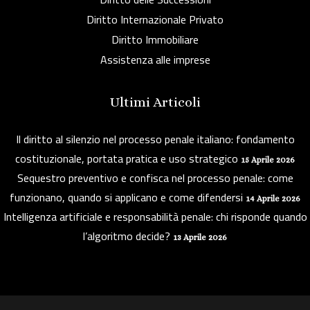
Diritto Internazionale Privato
Diritto Immobiliare
Assistenza alle imprese
Ultimi Articoli
Il diritto al silenzio nel processo penale italiano: fondamento
costituzionale, portata pratica e uso strategico
15 Aprile 2026
Sequestro preventivo e confisca nel processo penale: come
funzionano, quando si applicano e come difendersi
14 Aprile 2026
Intelligenza artificiale e responsabilità penale: chi risponde quando
l’algoritmo decide?
13 Aprile 2026