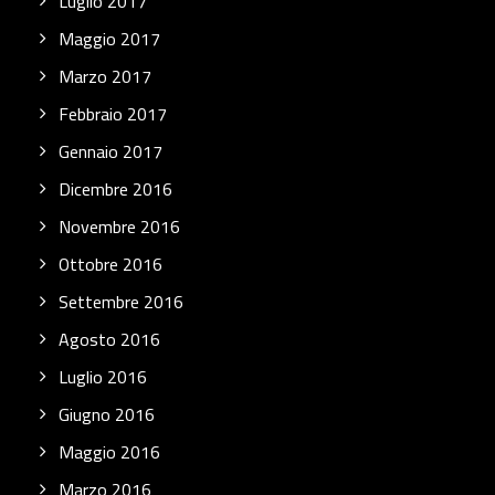
Luglio 2017
Maggio 2017
Marzo 2017
Febbraio 2017
Gennaio 2017
Dicembre 2016
Novembre 2016
Ottobre 2016
Settembre 2016
Agosto 2016
Luglio 2016
Giugno 2016
Maggio 2016
Marzo 2016