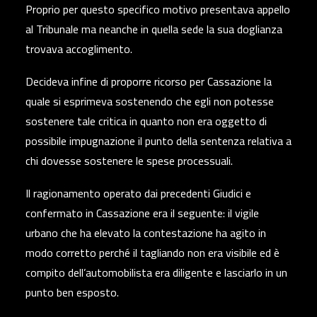
Proprio per questo specifico motivo presentava appello
al Tribunale ma neanche in quella sede la sua doglianza
trovava accoglimento.
Decideva infine di proporre ricorso per Cassazione la
quale si esprimeva sostenendo che egli non potesse
sostenere tale critica in quanto non era oggetto di
possibile impugnazione il punto della sentenza relativa a
chi dovesse sostenere le spese processuali.
Il ragionamento operato dai precedenti Giudici e
confermato in Cassazione era il seguente: il vigile
urbano che ha elevato la contestazione ha agito in
modo corretto perché il tagliando non era visibile ed è
compito dell’automobilista era diligente e lasciarlo in un
punto ben esposto.