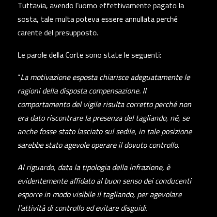
Tuttavia, avendo l’uomo effettivamente pagato la
sosta, tale multa poteva essere annullata perché
carente del presupposto.
Le parole della Corte sono state le seguenti:
“
La motivazione esposta chiarisce adeguatamente le
ragioni della disposta compensazione. Il
comportamento del vigile risulta corretto perché non
era dato riscontrare la presenza del tagliando, né, se
anche fosse stato lasciato sul sedile, in tale posizione
sarebbe stato agevole operare il dovuto controllo.
Al riguardo, data la tipologia della infrazione, è
evidentemente affidato al buon senso dei conducenti
esporre in modo visibile il tagliando, per agevolare
l’attività di controllo ed evitare disguidi.