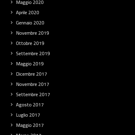
Maggio 2020
Aprile 2020
Gennaio 2020
Novembre 2019
Ottobre 2019
Settembre 2019
Maggio 2019
Dicembre 2017
Novembre 2017
Settembre 2017
Agosto 2017
Luglio 2017
Maggio 2017