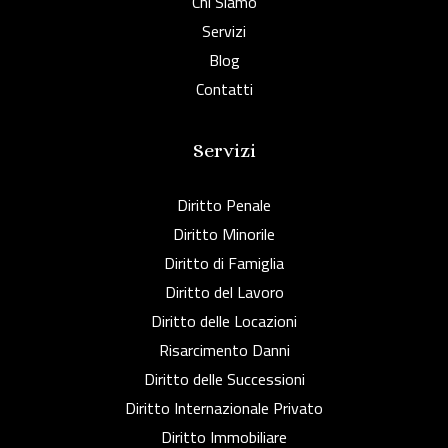
Chi Siamo
Servizi
Blog
Contatti
Servizi
Diritto Penale
Diritto Minorile
Diritto di Famiglia
Diritto del Lavoro
Diritto delle Locazioni
Risarcimento Danni
Diritto delle Successioni
Diritto Internazionale Privato
Diritto Immobiliare