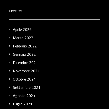
ARCHIVI
Aprile 2026
Marzo 2022
Febbraio 2022
Gennaio 2022
Dicembre 2021
Novembre 2021
Ottobre 2021
Settembre 2021
Agosto 2021
Luglio 2021