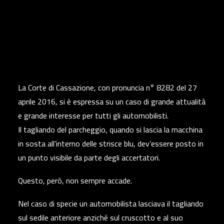
La Corte di Cassazione, con pronuncia n° 8282 del 27
aprile 2016, si è espressa su un caso di grande attualità
e grande interesse per tutti gli automobilisti.
Il tagliando del parcheggio, quando si lascia la macchina
in sosta all’interno delle strisce blu, dev’essere posto in
un punto visibile da parte degli accertatori.
Questo, però, non sempre accade.
Nel caso di specie un automobilista lasciava il tagliando
sul sedile anteriore anziché sul cruscotto e al suo