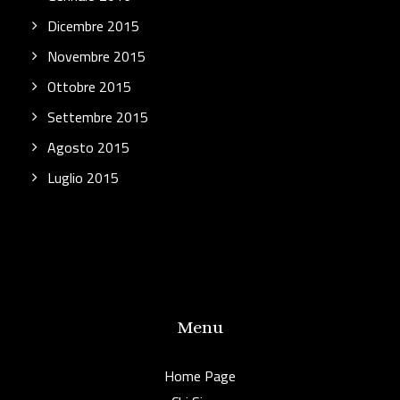
Dicembre 2015
Novembre 2015
Ottobre 2015
Settembre 2015
Agosto 2015
Luglio 2015
Menu
Home Page