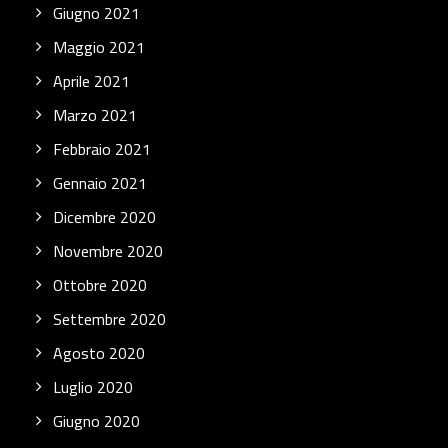
Giugno 2021
Maggio 2021
Aprile 2021
Marzo 2021
Febbraio 2021
Gennaio 2021
Dicembre 2020
Novembre 2020
Ottobre 2020
Settembre 2020
Agosto 2020
Luglio 2020
Giugno 2020