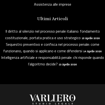
Assistenza alle imprese
Ultimi Articoli
Il diritto al silenzio nel processo penale italiano: fondamento
costituzionale, portata pratica e uso strategico
15 Aprile 2026
Sequestro preventivo e confisca nel processo penale: come
funzionano, quando si applicano e come difendersi
14 Aprile 2026
Intelligenza artificiale e responsabilità penale: chi risponde quando
l’algoritmo decide?
13 Aprile 2026