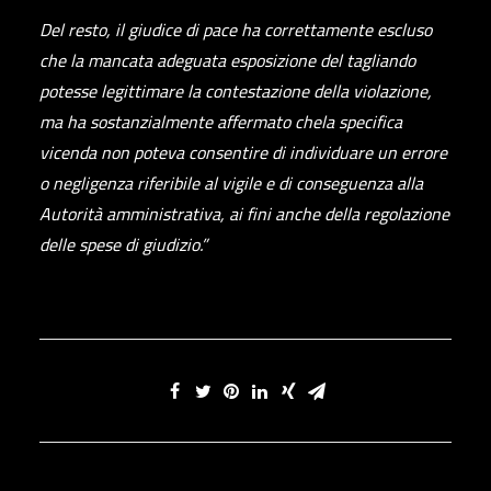
Del resto, il giudice di pace ha correttamente escluso
che la mancata adeguata esposizione del tagliando
potesse legittimare la contestazione della violazione,
ma ha sostanzialmente affermato chela specifica
vicenda non poteva consentire di individuare un errore
o negligenza riferibile al vigile e di conseguenza alla
Autorità amministrativa, ai fini anche della regolazione
delle spese di giudizio.”