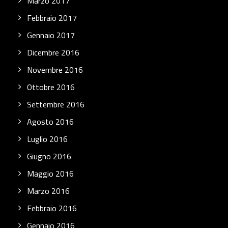
Marzo 2017
Febbraio 2017
Gennaio 2017
Dicembre 2016
Novembre 2016
Ottobre 2016
Settembre 2016
Agosto 2016
Luglio 2016
Giugno 2016
Maggio 2016
Marzo 2016
Febbraio 2016
Gennaio 2016