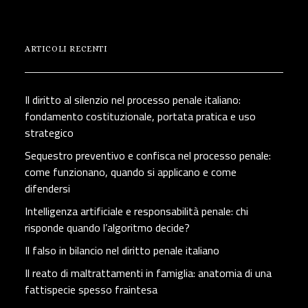
ARTICOLI RECENTI
Il diritto al silenzio nel processo penale italiano:
fondamento costituzionale, portata pratica e uso
strategico
Sequestro preventivo e confisca nel processo penale:
come funzionano, quando si applicano e come
difendersi
Intelligenza artificiale e responsabilità penale: chi
risponde quando l’algoritmo decide?
Il falso in bilancio nel diritto penale italiano
Il reato di maltrattamenti in famiglia: anatomia di una
fattispecie spesso fraintesa