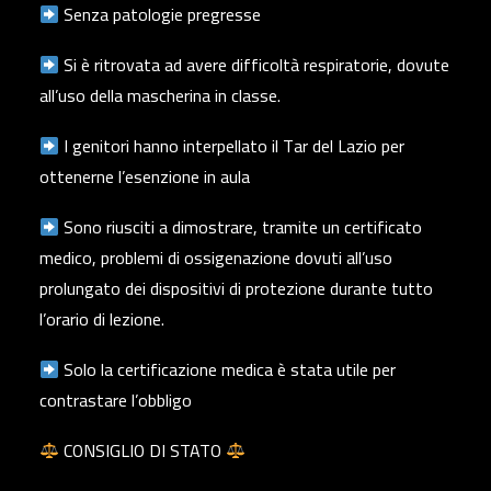
Senza patologie pregresse
Si è ritrovata ad avere difficoltà respiratorie, dovute
all’uso della mascherina in classe.
I genitori hanno interpellato il Tar del Lazio per
ottenerne l’esenzione in aula
Sono riusciti a dimostrare, tramite un certificato
medico, problemi di ossigenazione dovuti all’uso
prolungato dei dispositivi di protezione durante tutto
l’orario di lezione.
Solo la certificazione medica è stata utile per
contrastare l’obbligo
CONSIGLIO DI STATO