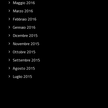
Maggio 2016
Marzo 2016
Febbraio 2016
Gennaio 2016
Dicembre 2015
Novembre 2015
Ottobre 2015
Settembre 2015
Agosto 2015
Luglio 2015