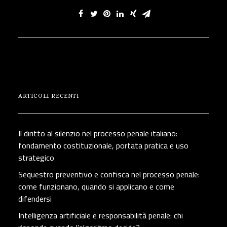
ARTICOLI RECENTI
Il diritto al silenzio nel processo penale italiano:
fondamento costituzionale, portata pratica e uso
strategico
Sequestro preventivo e confisca nel processo penale:
come funzionano, quando si applicano e come
difendersi
Intelligenza artificiale e responsabilità penale: chi