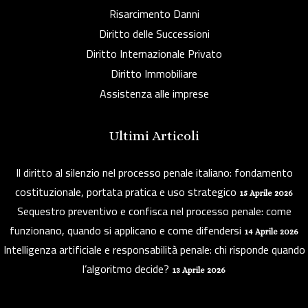
Risarcimento Danni
Diritto delle Successioni
Diritto Internazionale Privato
Diritto Immobiliare
Assistenza alle imprese
Ultimi Articoli
Il diritto al silenzio nel processo penale italiano: fondamento
costituzionale, portata pratica e uso strategico
15 Aprile 2026
Sequestro preventivo e confisca nel processo penale: come
funzionano, quando si applicano e come difendersi
14 Aprile 2026
Intelligenza artificiale e responsabilità penale: chi risponde quando
l’algoritmo decide?
13 Aprile 2026