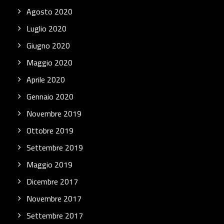
Agosto 2020
Luglio 2020
Giugno 2020
Maggio 2020
Aprile 2020
Gennaio 2020
Novembre 2019
Ottobre 2019
Settembre 2019
Maggio 2019
Dicembre 2017
Novembre 2017
Settembre 2017