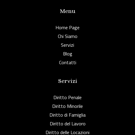
Menu
Home Page
Chi Siamo
Servizi
Blog
Contatti
Servizi
Diritto Penale
Diritto Minorile
Diritto di Famiglia
Diritto del Lavoro
Diritto delle Locazioni