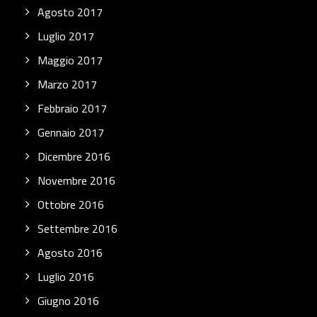
Agosto 2017
Luglio 2017
Maggio 2017
Marzo 2017
Febbraio 2017
Gennaio 2017
Dicembre 2016
Novembre 2016
Ottobre 2016
Settembre 2016
Agosto 2016
Luglio 2016
Giugno 2016