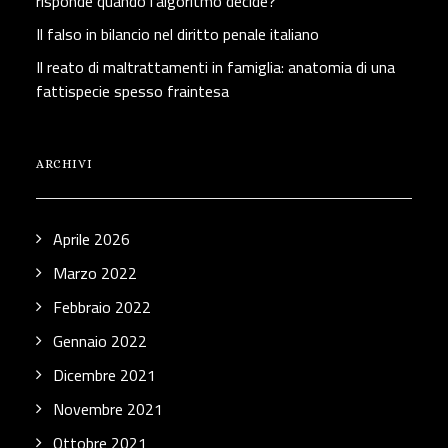
risponde quando l’algoritmo decide?
Il falso in bilancio nel diritto penale italiano
Il reato di maltrattamenti in famiglia: anatomia di una
fattispecie spesso fraintesa
ARCHIVI
Aprile 2026
Marzo 2022
Febbraio 2022
Gennaio 2022
Dicembre 2021
Novembre 2021
Ottobre 2021