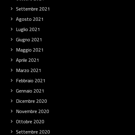
Settembre 2021
Agosto 2021
Luglio 2021
Giugno 2021
Maggio 2021
Aprile 2021
Marzo 2021
Febbraio 2021
Gennaio 2021
Dicembre 2020
Novembre 2020
Ottobre 2020
Settembre 2020