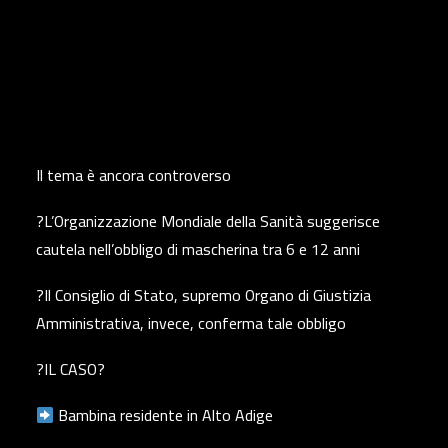
Il tema è ancora controverso
?L’Organizzazione Mondiale della Sanità suggerisce
cautela nell’obbligo di mascherina tra 6 e 12 anni
?Il Consiglio di Stato, supremo Organo di Giustizia
Amministrativa, invece, conferma tale obbligo
?IL CASO?
Bambina residente in Alto Adige