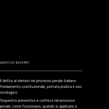
ARTICOLI RECENTI
Il diritto al silenzio nel processo penale italiano:
fondamento costituzionale, portata pratica e uso
strategico
Sequestro preventivo e confisca nel processo
penale: come funzionano, quando si applicano e