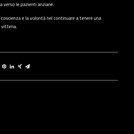
a verso le pazienti anziane.
la coscienza e la volontà nel continuare a tenere una
 vittima.