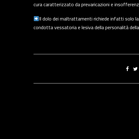
cura caratterizzato da prevaricazioni e insofferenz
Il dolo dei maltrattamenti richiede infatti solo 
condotta vessatoria e lesiva della personalità della