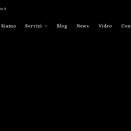
o.it
 Siamo
Servizi
Blog
News
Video
Con