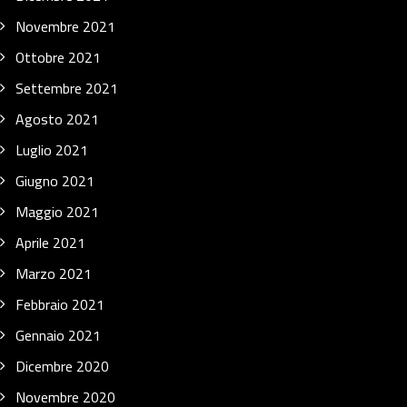
Novembre 2021
Ottobre 2021
Settembre 2021
Agosto 2021
Luglio 2021
Giugno 2021
Maggio 2021
Aprile 2021
Marzo 2021
Febbraio 2021
Gennaio 2021
Dicembre 2020
Novembre 2020