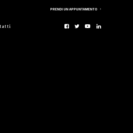
PRENDI UN APPUNTAMENTO
tatti