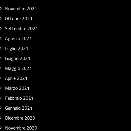
Novembre 2021
Ottobre 2021
Settembre 2021
Agosto 2021
Luglio 2021
Giugno 2021
Maggio 2021
Aprile 2021
Marzo 2021
Febbraio 2021
Gennaio 2021
Dicembre 2020
Novembre 2020