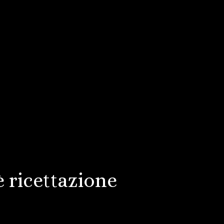
 ricettazione