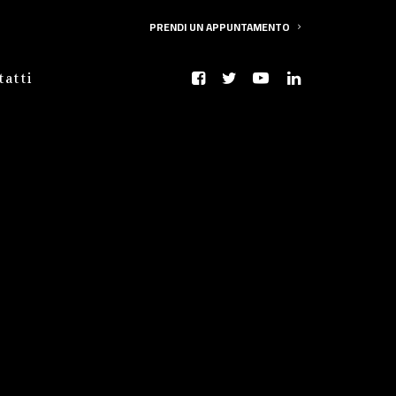
PRENDI UN APPUNTAMENTO
tatti