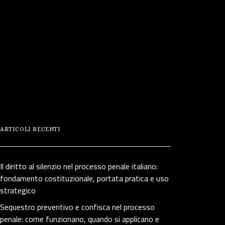
ARTICOLI RECENTI
Il diritto al silenzio nel processo penale italiano:
fondamento costituzionale, portata pratica e uso
strategico
Sequestro preventivo e confisca nel processo
penale: come funzionano, quando si applicano e