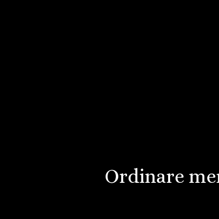
Ordinare mer