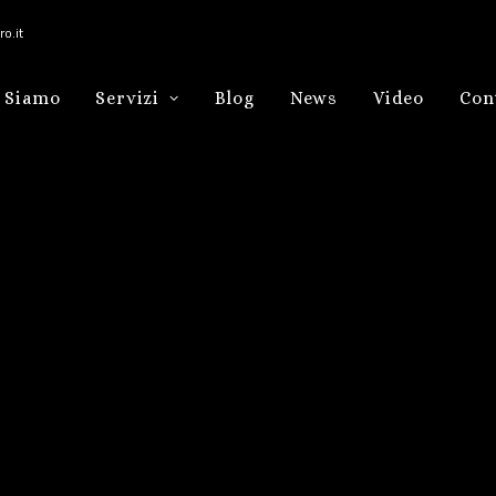
o.it
 Siamo
Servizi
Blog
News
Video
Con