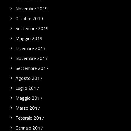
Novembre 2019
Ottobre 2019
Settembre 2019
Maggio 2019
Dicembre 2017
Novembre 2017
Settembre 2017
Agosto 2017
Luglio 2017
Maggio 2017
Marzo 2017
Febbraio 2017
Gennaio 2017