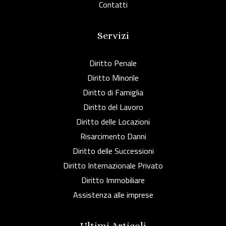
Contatti
Servizi
Diritto Penale
Diritto Minorile
Diritto di Famiglia
Diritto del Lavoro
Diritto delle Locazioni
Risarcimento Danni
Diritto delle Successioni
Diritto Internazionale Privato
Diritto Immobiliare
Assistenza alle imprese
Ultimi Articoli