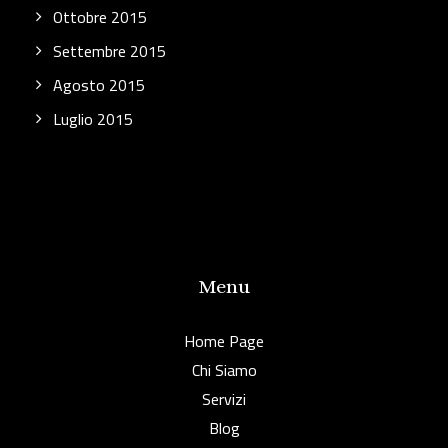
Ottobre 2015
Settembre 2015
Agosto 2015
Luglio 2015
Menu
Home Page
Chi Siamo
Servizi
Blog