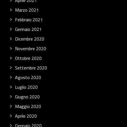
Aprile 2021
Marzo 2021
Febbraio 2021
Gennaio 2021
Dicembre 2020
Novembre 2020
Ottobre 2020
Settembre 2020
Agosto 2020
Luglio 2020
Giugno 2020
Maggio 2020
Aprile 2020
Gennaio 2020