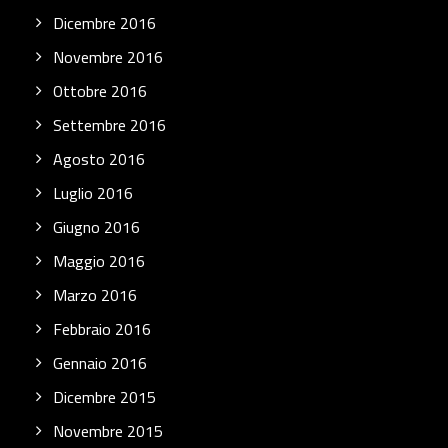
Dicembre 2016
Novembre 2016
Ottobre 2016
Settembre 2016
Agosto 2016
Luglio 2016
Giugno 2016
Maggio 2016
Marzo 2016
Febbraio 2016
Gennaio 2016
Dicembre 2015
Novembre 2015