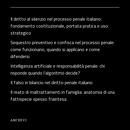
Il diritto al silenzio nel processo penale italiano:
fondamento costituzionale, portata pratica e uso
strategico
Sequestro preventivo e confisca nel processo penale:
come funzionano, quando si applicano e come
difendersi
Intelligenza artificiale e responsabilità penale: chi
risponde quando l’algoritmo decide?
Il falso in bilancio nel diritto penale italiano
Il reato di maltrattamenti in famiglia: anatomia di una
fattispecie spesso fraintesa
ARCHIVI