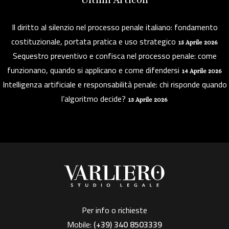
Il diritto al silenzio nel processo penale italiano: fondamento
costituzionale, portata pratica e uso strategico
15 Aprile 2026
Sequestro preventivo e confisca nel processo penale: come
funzionano, quando si applicano e come difendersi
14 Aprile 2026
Intelligenza artificiale e responsabilità penale: chi risponde quando
l’algoritmo decide?
13 Aprile 2026
Per info o richieste
Mobile:
(+39)
340 8503339