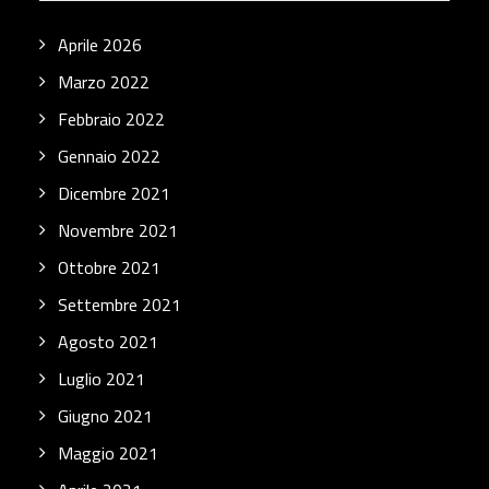
Aprile 2026
Marzo 2022
Febbraio 2022
Gennaio 2022
Dicembre 2021
Novembre 2021
Ottobre 2021
Settembre 2021
Agosto 2021
Luglio 2021
Giugno 2021
Maggio 2021