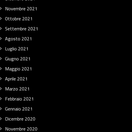
Novembre 2021
Ottobre 2021
Settembre 2021
Agosto 2021
Luglio 2021
Giugno 2021
Maggio 2021
Aprile 2021
Marzo 2021
Febbraio 2021
Gennaio 2021
Dicembre 2020
Novembre 2020