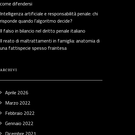
come difendersi
Intelligenza artificiale e responsabilità penale: chi
risponde quando l’algoritmo decide?
Il falso in bilancio nel diritto penale italiano
Il reato di maltrattamenti in famiglia: anatomia di
una fattispecie spesso fraintesa
ARCHIVI
Aprile 2026
Marzo 2022
Febbraio 2022
Gennaio 2022
Dicembre 2021