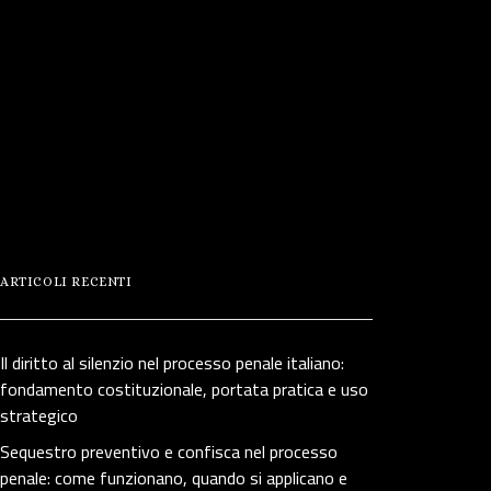
ARTICOLI RECENTI
Il diritto al silenzio nel processo penale italiano:
fondamento costituzionale, portata pratica e uso
strategico
Sequestro preventivo e confisca nel processo
penale: come funzionano, quando si applicano e