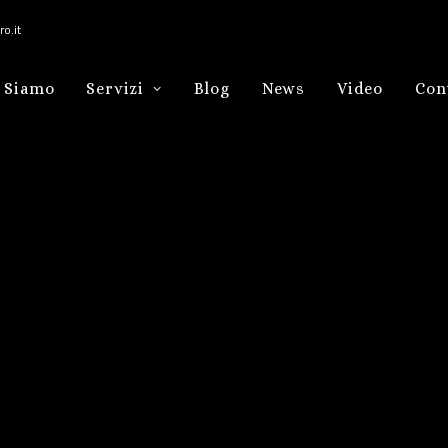
o.it
 Siamo
Servizi
Blog
News
Video
Con