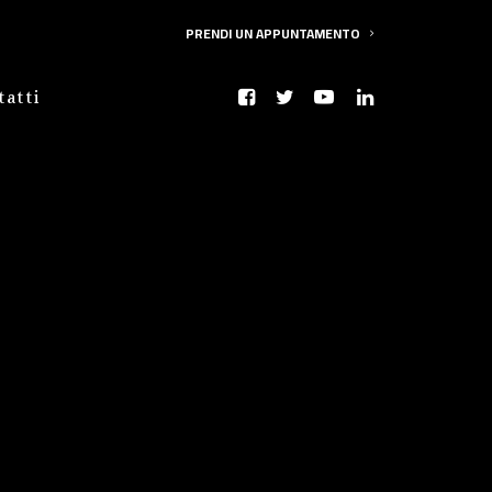
PRENDI UN APPUNTAMENTO
tatti