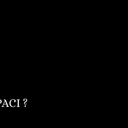
ACI ?