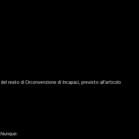
l reato di Circonvenzione di Incapaci, previsto all’articolo
chiunque: