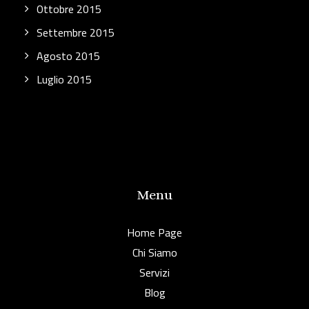
Ottobre 2015
Settembre 2015
Agosto 2015
Luglio 2015
Menu
Home Page
Chi Siamo
Servizi
Blog