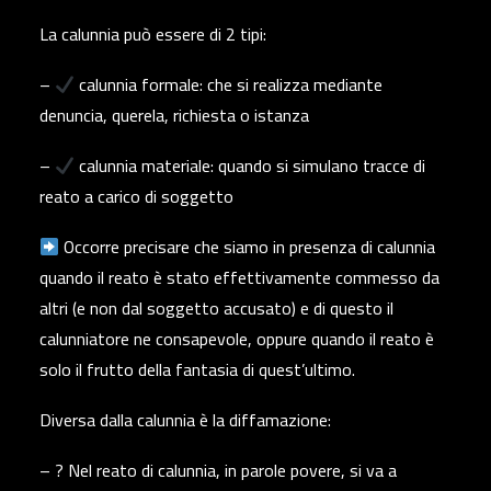
La calunnia può essere di 2 tipi:
–
calunnia formale: che si realizza mediante
denuncia, querela, richiesta o istanza
–
calunnia materiale: quando si simulano tracce di
reato a carico di soggetto
Occorre precisare che siamo in presenza di calunnia
quando il reato è stato effettivamente commesso da
altri (e non dal soggetto accusato) e di questo il
calunniatore ne consapevole, oppure quando il reato è
solo il frutto della fantasia di quest’ultimo.
Diversa dalla calunnia è la diffamazione:
– ?️ Nel reato di calunnia, in parole povere, si va a