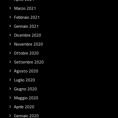
Marzo 2021
Febbraio 2021
Gennaio 2021
Dicembre 2020
Novembre 2020
Ottobre 2020
Settembre 2020
Agosto 2020
Luglio 2020
Giugno 2020
Maggio 2020
Aprile 2020
Gennaio 2020