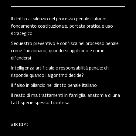
Il diritto al silenzio nel processo penale italiano:
fondamento costituzionale, portata pratica e uso
strategico
Sequestro preventivo e confisca nel processo penale:
come funzionano, quando si applicano e come
difendersi
Intelligenza artificiale e responsabilità penale: chi
risponde quando l’algoritmo decide?
Il falso in bilancio nel diritto penale italiano
Il reato di maltrattamenti in famiglia: anatomia di una
fattispecie spesso fraintesa
ARCHIVI