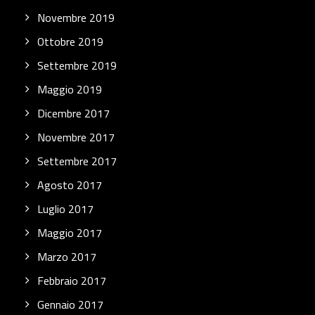
Novembre 2019
Ottobre 2019
Settembre 2019
Maggio 2019
Dicembre 2017
Novembre 2017
Settembre 2017
Agosto 2017
Luglio 2017
Maggio 2017
Marzo 2017
Febbraio 2017
Gennaio 2017