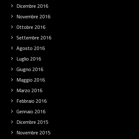
Dicembre 2016
Novembre 2016
Ottobre 2016
Settembre 2016
Agosto 2016
Luglio 2016
Giugno 2016
Maggio 2016
Marzo 2016
Febbraio 2016
Gennaio 2016
Dicembre 2015
Novembre 2015