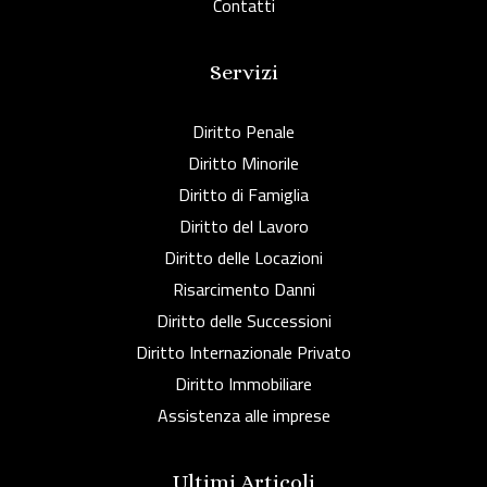
Contatti
Servizi
Diritto Penale
Diritto Minorile
Diritto di Famiglia
Diritto del Lavoro
Diritto delle Locazioni
Risarcimento Danni
Diritto delle Successioni
Diritto Internazionale Privato
Diritto Immobiliare
Assistenza alle imprese
Ultimi Articoli