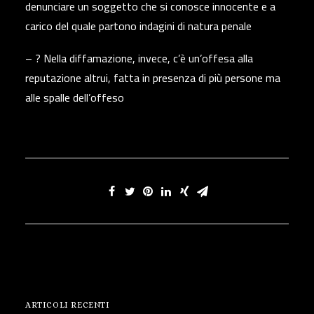
denunciare un soggetto che si conosce innocente e a
carico del quale partono indagini di natura penale
– ?️ Nella diffamazione, invece, c’è un’offesa alla
reputazione altrui, fatta in presenza di più persone ma
alle spalle dell’offeso
ARTICOLI RECENTI