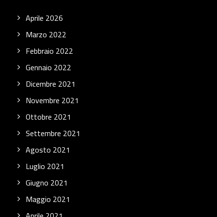
Aprile 2026
Marzo 2022
Febbraio 2022
Gennaio 2022
Dicembre 2021
Novembre 2021
Ottobre 2021
Settembre 2021
Agosto 2021
Luglio 2021
Giugno 2021
Maggio 2021
Aprile 2021