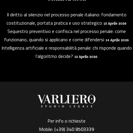
Il diritto al silenzio nel processo penale italiano: fondamento
costituzionale, portata pratica e uso strategico
15 Aprile 2026
Sequestro preventivo e confisca nel processo penale: come
funzionano, quando si applicano e come difendersi
14 Aprile 2026
Intelligenza artificiale e responsabilità penale: chi risponde quando
l’algoritmo decide?
13 Aprile 2026
Per info o richieste
Mobile:
(+39)
340 8503339